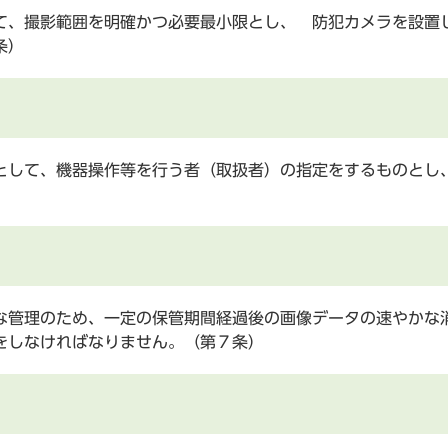
、撮影範囲を明確かつ必要最小限とし、 防犯カメラを設置
条）
して、機器操作等を行う者（取扱者）の指定をするものとし
管理のため、一定の保管期間経過後の画像データの速やかな
をしなければなりません。（第７条）