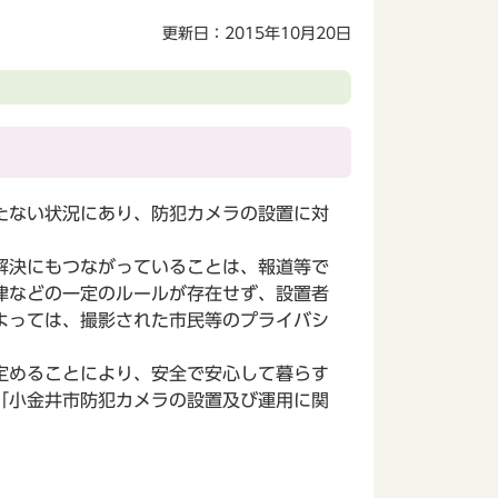
更新日：2015年10月20日
たない状況にあり、防犯カメラの設置に対
解決にもつながっていることは、報道等で
律などの一定のルールが存在せず、設置者
よっては、撮影された市民等のプライバシ
定めることにより、安全で安心して暮らす
「小金井市防犯カメラの設置及び運用に関