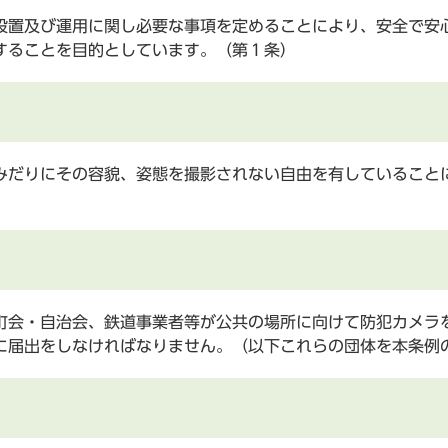
置及び運用に関し必要な事項を定めることにより、安全で安
することを目的としています。（第１条）
だりにその容貌、姿態を撮影されない自由を有していること
会・自治会、鉄道事業者等が公共の場所に向けて防犯カメラ
に届出をしなければなりません。（以下これらの団体を本条例