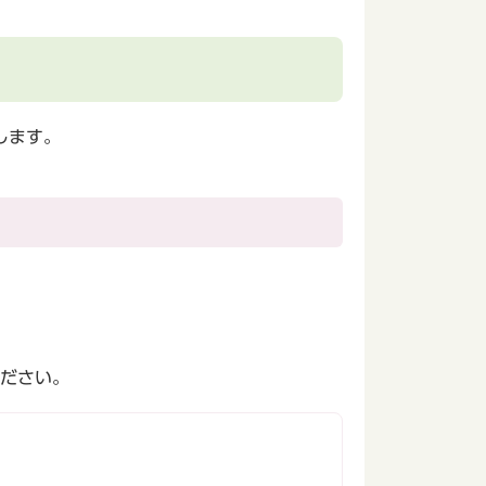
します。
ください。