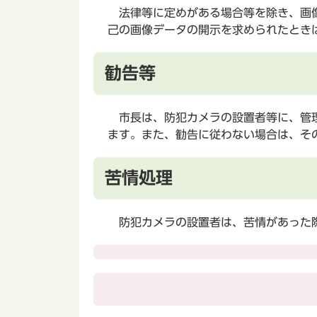
法律等に定めがある場合等を除き、画像
己の画像データの開示を求められたとき
勧告等
市長は、防犯カメラの設置者等に、管理
ます。また、勧告に従わない場合は、そ
苦情処理
防犯カメラの設置者は、苦情があった際