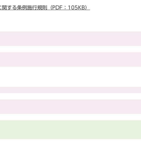
関する条例施行規則（PDF：105KB）