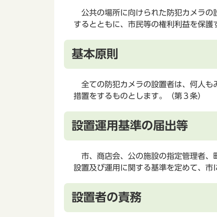
公共の場所に向けられた防犯カメラの設
するとともに、市民等の権利利益を保護
基本原則
全ての防犯カメラの設置者は、何人もみ
措置をするものとします。（第３条）
設置運用基準の届出等
市、商店会、公の施設の指定管理者、町
設置及び運用に関する基準を定めて、市
設置者の責務