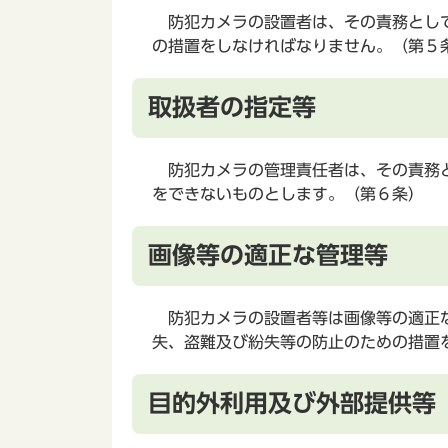
防犯カメラの設置者は、その責務として
の措置をしなければなりません。（第５
取扱者の指定等
防犯カメラの管理責任者は、その責務と
をできないものとします。（第６条）
画像等の適正な管理等
防犯カメラの設置者等は画像等の適正な
失、盗難及び紛失等の防止のための措置
目的外利用及び外部提供等