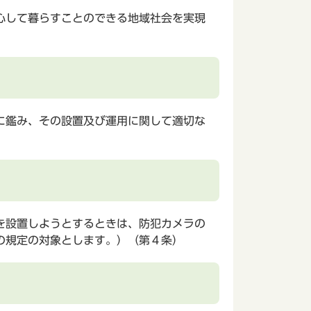
心して暮らすことのできる地域社会を実現
に鑑み、その設置及び運用に関して適切な
を設置しようとするときは、防犯カメラの
の規定の対象とします。）（第４条）