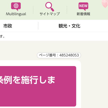
Multilingual
新着情報
サイトマップ
市政
観光・文化
す。
ページ番号：485248053
条例を施行しま