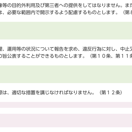
等の目的外利用及び第三者への提供をしてはなりません。ま
は、必要な範囲内で開示するよう配慮するものとします。（第
、運用等の状況について報告を求め、違反行為に対し、中止
の旨公表することができるものとします。（第１０条、第１１
は、適切な措置を講じなければなりません。（第１２条）