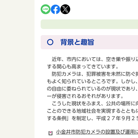
〇 背景と趣旨
近年、市内においては、空き巣や振り込
する関心も高まってきています。
防犯カメラは、犯罪被害を未然に防ぐ抑
もよく知られているところです。しかし
の自由に委ねられているのが現状であり
ーが侵害されるおそれがあります。
こうした現状をふまえ、公共の場所に向
ことのできる地域社会を実現するととも
する条例」を制定し、平成２７年９月２
小金井市防犯カメラの設置及び運用に