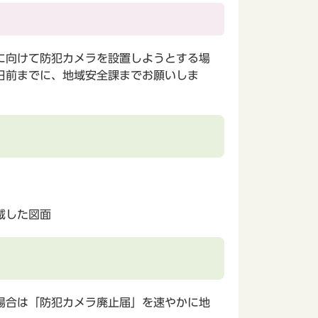
に向けて防犯カメラを設置しようとする場
日前までに、地域安全課までお願いしま
載した図面
場合は「防犯カメラ廃止届」を速やかに地