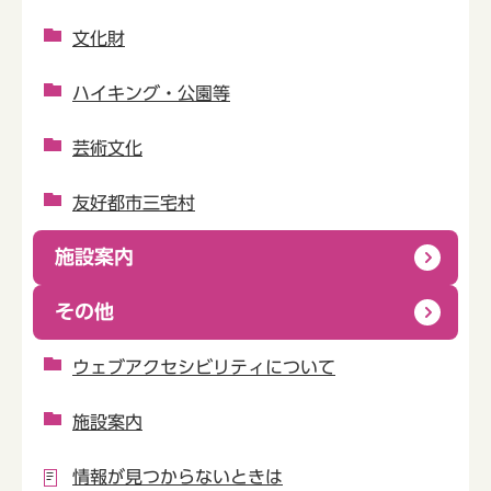
文化財
ハイキング・公園等
芸術文化
友好都市三宅村
施設案内
その他
ウェブアクセシビリティについて
施設案内
情報が見つからないときは