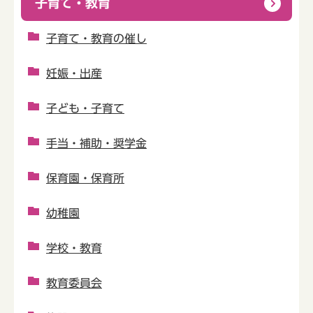
子育て・教育
子育て・教育の催し
妊娠・出産
子ども・子育て
手当・補助・奨学金
保育園・保育所
幼稚園
学校・教育
教育委員会