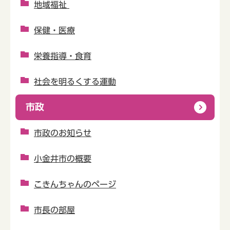
地域福祉
保健・医療
栄養指導・食育
社会を明るくする運動
市政
市政のお知らせ
小金井市の概要
こきんちゃんのページ
市長の部屋