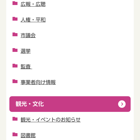
広報・広聴
人権・平和
市議会
選挙
監査
事業者向け情報
観光・文化
観光・イベントのお知らせ
図書館