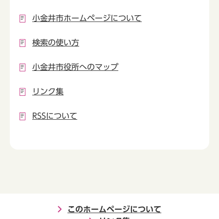
小金井市ホームページについて
検索の使い方
小金井市役所へのマップ
リンク集
RSSについて
このホームページについて