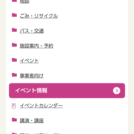
相談
ごみ・リサイクル
バス・交通
施設案内・予約
イベント
事業者向け
イベント情報
イベントカレンダー
講演・講座