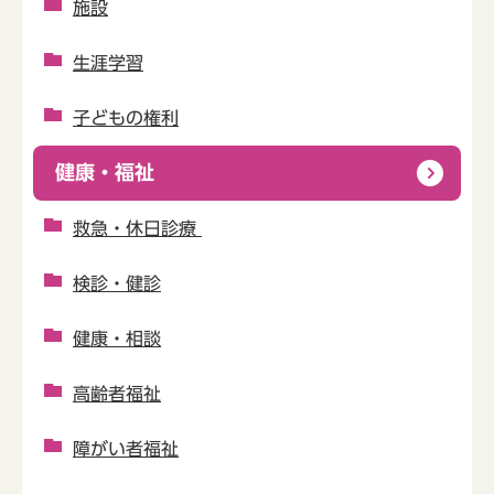
施設
生涯学習
子どもの権利
健康・福祉
救急・休日診療
検診・健診
健康・相談
高齢者福祉
障がい者福祉