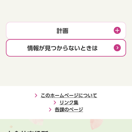
計画
情報が見つからないときは
このホームページについて
リンク集
各課のページ