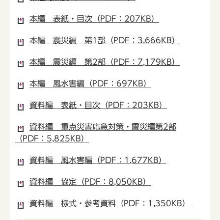
本編 表紙・目次（PDF：207KB）
本編 震災編 第1部（PDF：3,666KB）
本編 震災編 第2部（PDF：7,179KB）
本編 風水害編（PDF：697KB）
資料編 表紙・目次（PDF：203KB）
資料編 重点災害応急対策・震災編第2部
（PDF：5,825KB）
資料編 風水害編（PDF：1,677KB）
資料編 協定（PDF：8,050KB）
資料編 様式・参考資料（PDF：1,350KB）