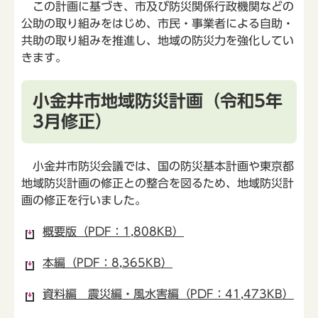
この計画に基づき、市及び防災関係行政機関などの
公助の取り組みをはじめ、市民・事業者による自助・
共助の取り組みを推進し、地域の防災力を強化してい
きます。
小金井市地域防災計画（令和5年
3月修正）
小金井市防災会議では、国の防災基本計画や東京都
地域防災計画の修正との整合を図るため、地域防災計
画の修正を行いました。
概要版（PDF：1,808KB）
本編（PDF：8,365KB）
資料編 震災編・風水害編（PDF：41,473KB）