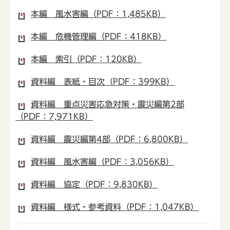
本編 風水害編（PDF：1,485KB）
本編 危機管理編（PDF：418KB）
本編 索引（PDF：120KB）
資料編 表紙・目次（PDF：399KB）
資料編 重点災害応急対策・震災編第2部
（PDF：7,971KB）
資料編 震災編第4部（PDF：6,800KB）
資料編 風水害編（PDF：3,056KB）
資料編 協定（PDF：9,830KB）
資料編 様式・参考資料（PDF：1,047KB）