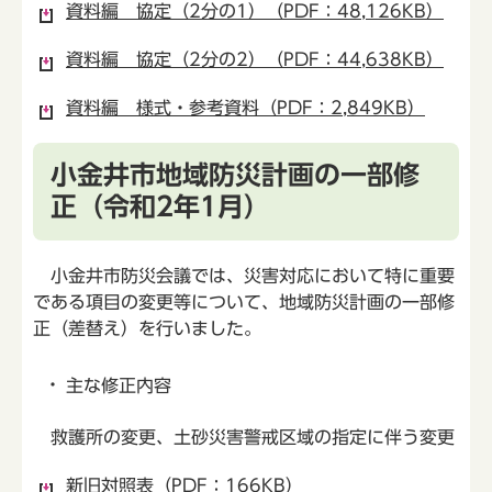
資料編 協定（2分の1）（PDF：48,126KB）
資料編 協定（2分の2）（PDF：44,638KB）
資料編 様式・参考資料（PDF：2,849KB）
小金井市地域防災計画の一部修
正（令和2年1月）
小金井市防災会議では、災害対応において特に重要
である項目の変更等について、地域防災計画の一部修
正（差替え）を行いました。
主な修正内容
救護所の変更、土砂災害警戒区域の指定に伴う変更
新旧対照表（PDF：166KB）