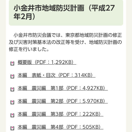
小金井市地域防災計画（平成27
年2月）
小金井市防災会議では、東京都地域防災計画の修正
及び災害対策基本法の改正等を受け、地域防災計画の
修正を行いました。
概要版（PDF：1,292KB）
本編 表紙・目次（PDF：314KB）
本編 震災編 第1部（PDF：4,927KB）
本編 震災編 第2部（PDF：5,970KB）
本編 震災編 第3部（PDF：222KB）
本編 震災編 第4部（PDF：505KB）