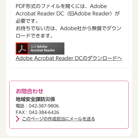
PDF形式のファイルを開くには、Adobe
Acrobat Reader DC（旧Adobe Reader）が
必要です。
お持ちでない方は、Adobe社から無償でダウン
ロードできます。
Adobe Acrobat Reader DCのダウンロードへ
お問合わせ
地域安全課防災係
電話：042-387-9806
FAX：042-384-6426
このページの作成担当にメールを送る