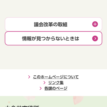
議会改革の取組
情報が見つからないときは
このホームページについて
リンク集
各課のページ