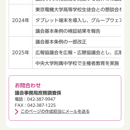
東京電機大学高等学校生徒会との懇談会を実
2024年
タブレット端末を導入し、グループウェア・
議会基本条例の検証結果を報告
議会基本条例の一部改正
2025年
広報協議会を広報・広聴協議会とし、広聴機
中央大学附属中学校で主権者教育を実施
お問合わせ
議会事務局庶務調査係
電話：042-387-9947
FAX：042-387-1225
このページの作成担当にメールを送る