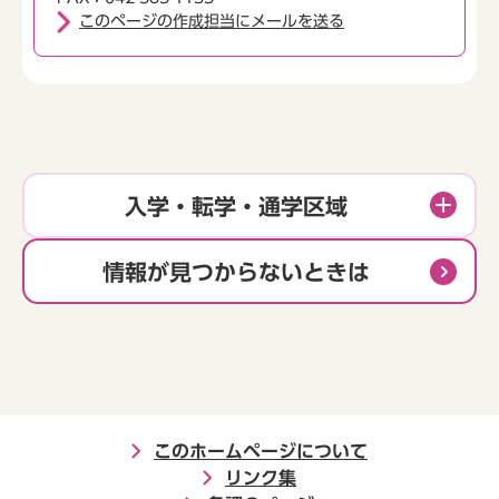
このページの作成担当にメールを送る
入学・転学・通学区域
情報が見つからないときは
このホームページについて
リンク集