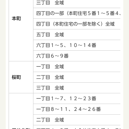
三丁目 全域
四丁目の一部（本町住宅５番１～５番４、６
本町
四丁目（本町住宅の一部を除く）全域
五丁目 全域
六丁目１～５、１０～１４番
六丁目６～９番
一丁目 全域
桜町
二丁目 全域
三丁目 全域
一丁目１～７、１２～２３番
一丁目８～１１、２４～２６番
二丁目 全域