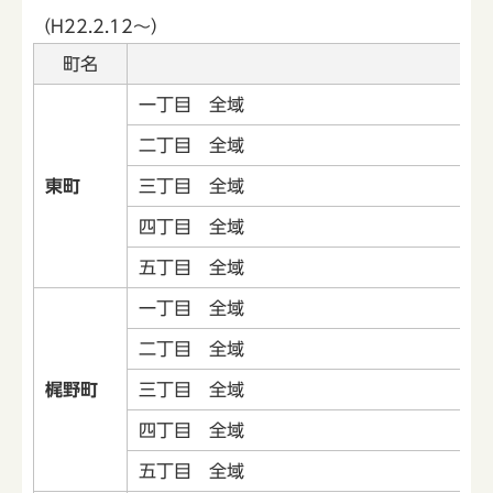
（H22.2.12～）
町名
一丁目 全域
二丁目 全域
東町
三丁目 全域
四丁目 全域
五丁目 全域
一丁目 全域
二丁目 全域
梶野町
三丁目 全域
四丁目 全域
五丁目 全域