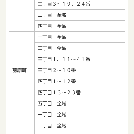
二丁目３～１９、２４番
三丁目 全域
四丁目 全域
一丁目 全域
二丁目 全域
三丁目１、１１～４１番
前原町
三丁目２～１０番
四丁目１～１２番
四丁目１３～２３番
五丁目 全域
一丁目 全域
二丁目 全域