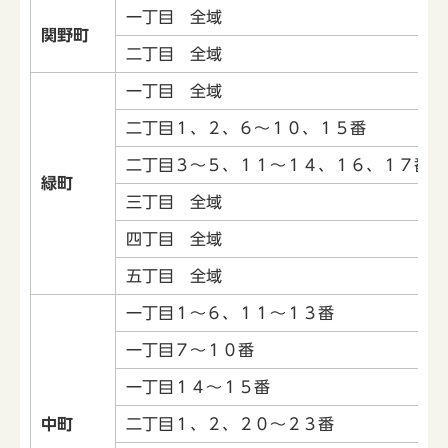
一丁目 全域
関野町
二丁目 全域
一丁目 全域
二丁目１、２、６～１０、１５番
二丁目３～５、１１～１４、１６、１７番
緑町
三丁目 全域
四丁目 全域
五丁目 全域
一丁目１～６、１１～１３番
一丁目７～１０番
一丁目１４～１５番
中町
二丁目１、２、２０～２３番