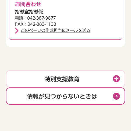
お問合わせ
指導室指導係
電話：042-387-9877
FAX：042-383-1133
このページの作成担当にメールを送る
特別支援教育
情報が見つからないときは