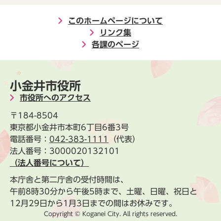
このホームページについて
リンク集
各課のページ
小金井市役所
市役所へのアクセス
〒184-8504
東京都小金井市本町6丁目6番3号
電話番号：
042-383-1111
（代表）
法人番号：3000020132101
（法人番号について）
本庁舎と第二庁舎の受付時間は、
午前8時30分から午後5時まで、土曜、日曜、祝日と
12月29日から1月3日までの間はお休みです。
Copyright © Koganei City. All rights reserved.