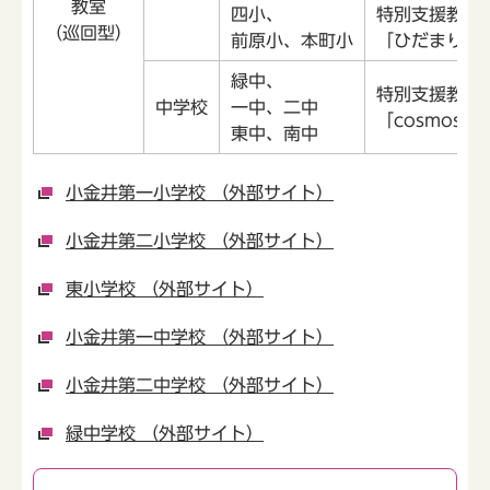
教室
四小、
特別支援教室
（巡回型）
前原小、本町小
「ひだまり教
緑中、
特別支援教室
中学校
一中、二中
「cosmos教
東中、南中
小金井第一小学校 （外部サイト）
小金井第二小学校 （外部サイト）
東小学校 （外部サイト）
小金井第一中学校 （外部サイト）
小金井第二中学校 （外部サイト）
緑中学校 （外部サイト）