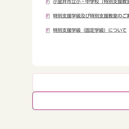
小金井市立小・中学校「特別支援教
特別支援学級及び特別支援教室のご
特別支援学級（固定学級）について