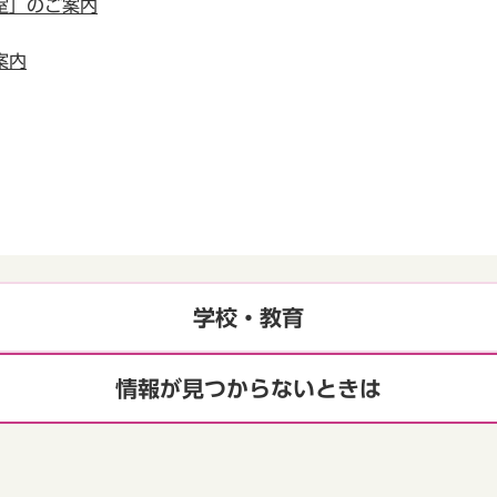
室」のご案内
案内
学校・教育
情報が見つからないときは