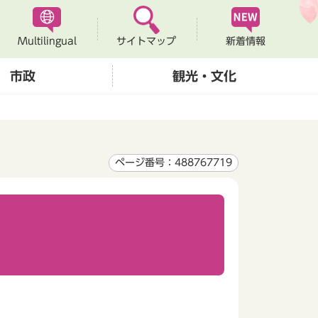
Multilingual
新着情報
サイトマップ
市政
観光・文化
ページ番号：488767719