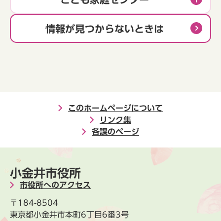
情報が見つからないときは
このホームページについて
リンク集
各課のページ
小金井市役所
市役所へのアクセス
〒184-8504
東京都小金井市本町6丁目6番3号