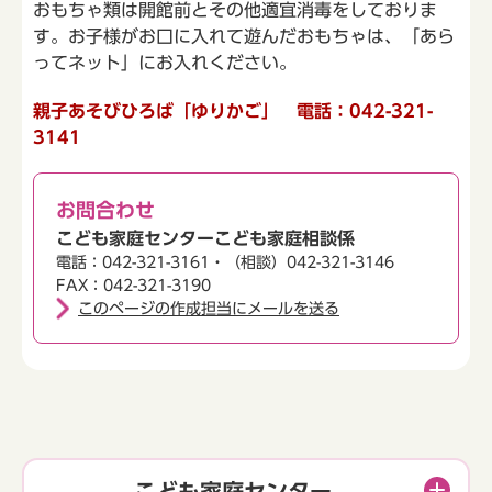
おもちゃ類は開館前とその他適宜消毒をしておりま
す。お子様がお口に入れて遊んだおもちゃは、「あら
ってネット」にお入れください。
親子あそびひろば「ゆりかご」 電話：042-321-
3141
お問合わせ
こども家庭センターこども家庭相談係
電話：042-321-3161・（相談）042-321-3146
FAX：042-321-3190
このページの作成担当にメールを送る
こども家庭センター