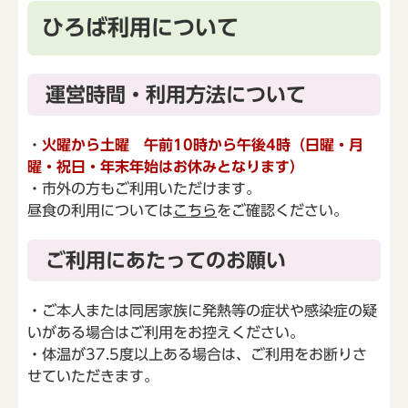
ひろば利用について
運営時間・利用方法について
・
火曜から土曜 午前10時から午後4時（日曜・月
曜・祝日・年末年始はお休みとなります）
・市外の方もご利用いただけます。
昼食の利用については
こちら
をご確認ください。
ご利用にあたってのお願い
・ご本人または同居家族に発熱等の症状や感染症の疑
いがある場合はご利用をお控えください。
・体温が37.5度以上ある場合は、ご利用をお断りさ
せていただきます。