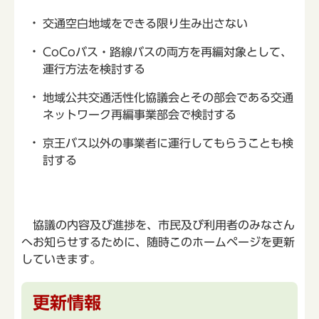
交通空白地域をできる限り生み出さない
CoCoバス・路線バスの両方を再編対象として、
運行方法を検討する
地域公共交通活性化協議会とその部会である交通
ネットワーク再編事業部会で検討する
京王バス以外の事業者に運行してもらうことも検
討する
協議の内容及び進捗を、市民及び利用者のみなさん
へお知らせするために、随時このホームページを更新
していきます。
更新情報