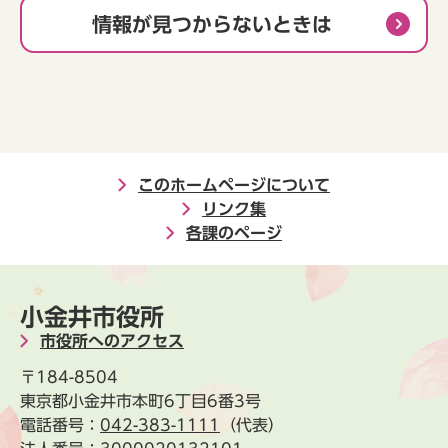
情報が見つからないときは
このホームページについて
リンク集
各課のページ
小金井市役所
市役所へのアクセス
〒184-8504
東京都小金井市本町6丁目6番3号
電話番号：
042-383-1111
（代表）