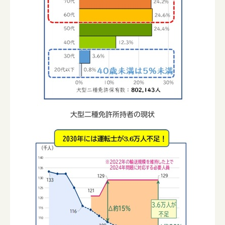
大型二種免許所持者の現状