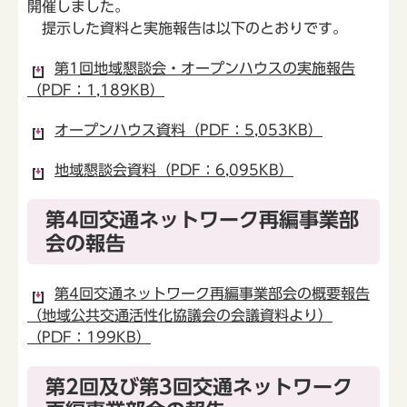
開催しました。
提示した資料と実施報告は以下のとおりです。
第1回地域懇談会・オープンハウスの実施報告
（PDF：1,189KB）
オープンハウス資料（PDF：5,053KB）
地域懇談会資料（PDF：6,095KB）
第4回交通ネットワーク再編事業部
会の報告
第4回交通ネットワーク再編事業部会の概要報告
（地域公共交通活性化協議会の会議資料より）
（PDF：199KB）
第2回及び第3回交通ネットワーク