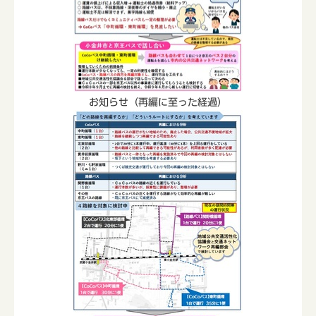
お知らせ（再編に至った経過）