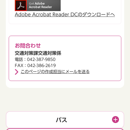
Adobe Acrobat Reader DCのダウンロードへ
お問合わせ
交通対策課交通対策係
電話：042-387-9850
FAX：042-386-2619
このページの作成担当にメールを送る
バス