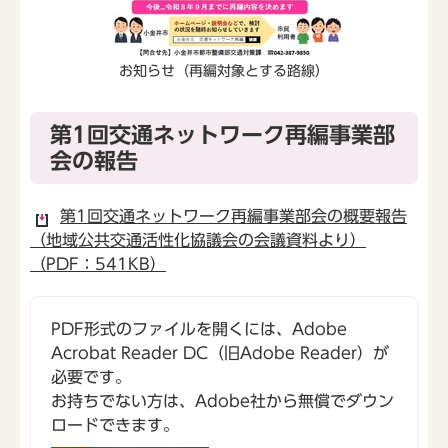
お知らせ（再編対象とする路線）
第1回交通ネットワーク再編事業部
会の報告
第1回交通ネットワーク再編事業部会の概要報告
（地域公共交通活性化協議会の会議資料より）
（PDF：541KB）
PDF形式のファイルを開くには、Adobe
Acrobat Reader DC（旧Adobe Reader）が
必要です。
お持ちでない方は、Adobe社から無償でダウン
ロードできます。