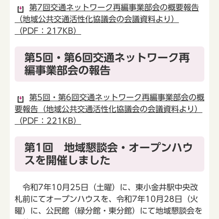
第7回交通ネットワーク再編事業部会の概要報告
（地域公共交通活性化協議会の会議資料より）
（PDF：217KB）
第5回・第6回交通ネットワーク再
編事業部会の報告
第5回・第6回交通ネットワーク再編事業部会の概
要報告（地域公共交通活性化協議会の会議資料より）
（PDF：221KB）
第1回 地域懇談会・オープンハウ
スを開催しました
令和7年10月25日（土曜）に、東小金井駅中央改
札前にてオープンハウスを、令和7年10月28日（火
曜）に、公民館（緑分館・東分館）にて地域懇談会を