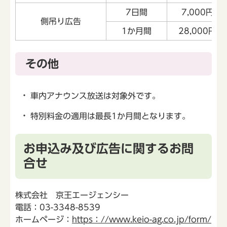
7日間
7,000円
側吊り広告
1か月間
28,000円
その他
車内アナウンス放送は対象外です。
特別料金の適用は最長1か月間となります。
お申込み及び広告に関するお問
合せ
株式会社 京王エージェンシー
電話：03-3348-8539
ホームページ：
https：//www.keio-ag.co.jp/form/