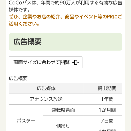
CoCoバスは、年間で約90万人が利用する有効な広告
媒体です。
ぜひ、企業やお店の紹介、商品やイベント等のPRにご
活用ください。
広告概要
画面サイズに合わせて閲覧
広告概要
広告媒体
掲出期間
アナウンス放送
1年間
運転席背面
1か月間
ポスター
7日間
側吊り