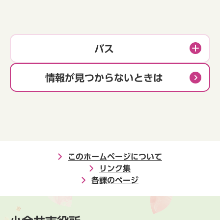
バス
情報が見つからないときは
このホームページについて
リンク集
各課のページ