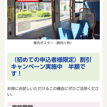
車内ポスター（側吊り枠）
（初めての申込者様限定）割引
キャンペーン実施中 半額で
す！
お得にお試しいただけるこの機会にぜひご活用くださ
い。