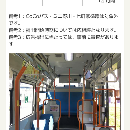
1か月間
備考1：CoCoバス・ミニ野川・七軒家循環は対象外
です。
備考2：掲出開始時期については応相談となります。
備考3：広告掲出に当たっては、事前に審査がありま
す。