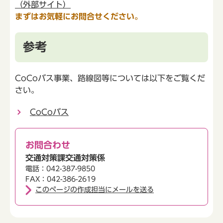
（外部サイト）
まずはお気軽にお問合せください。
参考
CoCoバス事業、路線図等については以下をご覧くだ
さい。
CoCoバス
お問合わせ
交通対策課交通対策係
電話：042-387-9850
FAX：042-386-2619
このページの作成担当にメールを送る