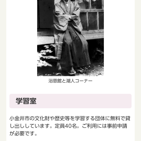
浴恩館と湖人コーナー
学習室
小金井市の文化財や歴史等を学習する団体に無料で貸
し出ししています。定員40名。ご利用には事前申請
が必要です。