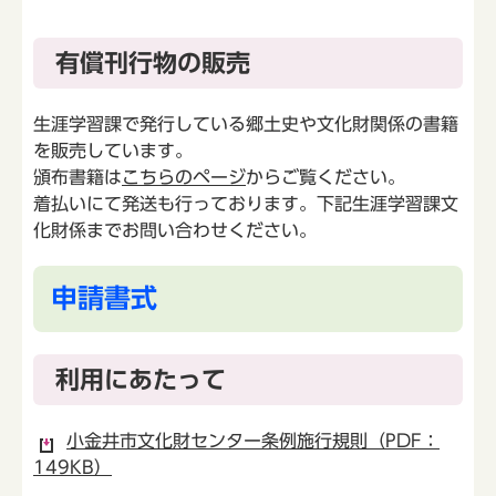
有償刊行物の販売
生涯学習課で発行している郷土史や文化財関係の書籍
を販売しています。
頒布書籍は
こちらのページ
からご覧ください。
着払いにて発送も行っております。下記生涯学習課文
化財係までお問い合わせください。
申請書式
利用にあたって
小金井市文化財センター条例施行規則（PDF：
149KB）