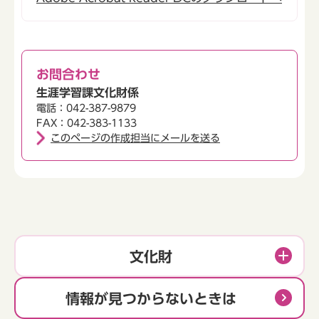
お問合わせ
生涯学習課文化財係
電話：042-387-9879
FAX：042-383-1133
このページの作成担当にメールを送る
文化財
情報が見つからないときは