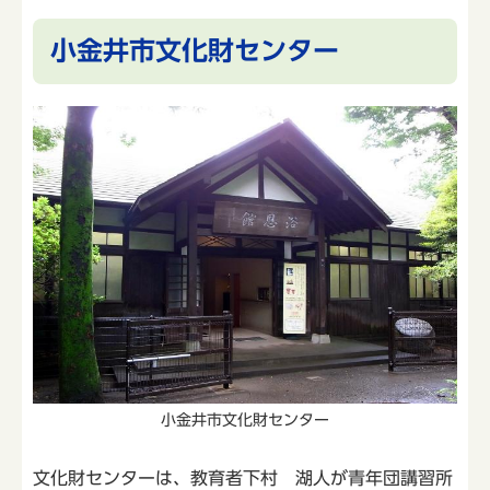
小金井市文化財センター
小金井市文化財センター
文化財センターは、教育者下村 湖人が青年団講習所