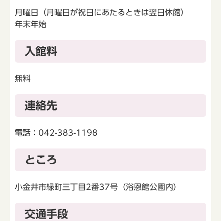
月曜日（月曜日が祝日にあたるときは翌日休館）
年末年始
入館料
無料
連絡先
電話：042-383-1198
ところ
小金井市緑町三丁目2番37号（浴恩館公園内）
交通手段