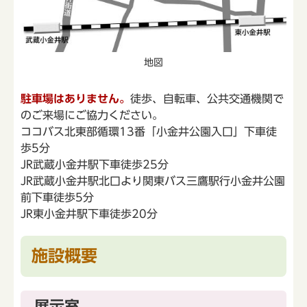
地図
駐車場はありません。
徒歩、自転車、公共交通機関で
のご来場にご協力ください。
ココバス北東部循環13番「小金井公園入口」下車徒
歩5分
JR武蔵小金井駅下車徒歩25分
JR武蔵小金井駅北口より関東バス三鷹駅行小金井公園
前下車徒歩5分
JR東小金井駅下車徒歩20分
施設概要
展示室