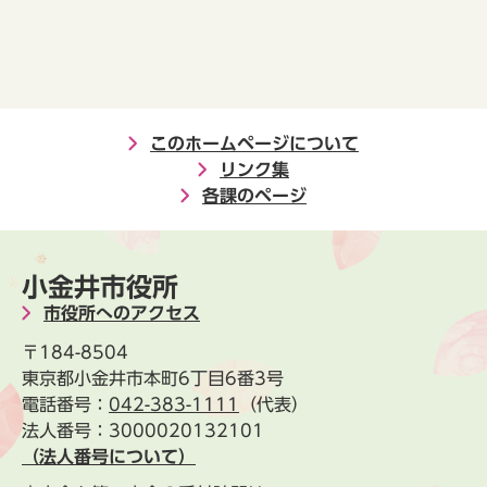
このホームページについて
リンク集
各課のページ
小金井市役所
市役所へのアクセス
〒184-8504
東京都小金井市本町6丁目6番3号
電話番号：
042-383-1111
（代表）
法人番号：3000020132101
（法人番号について）