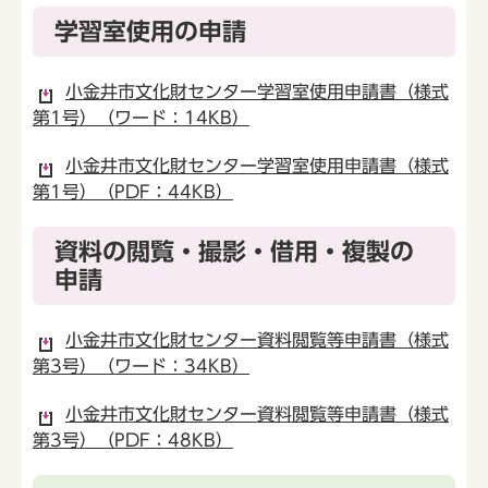
学習室使用の申請
小金井市文化財センター学習室使用申請書（様式
第1号）（ワード：14KB）
小金井市文化財センター学習室使用申請書（様式
第1号）（PDF：44KB）
資料の閲覧・撮影・借用・複製の
申請
小金井市文化財センター資料閲覧等申請書（様式
第3号）（ワード：34KB）
小金井市文化財センター資料閲覧等申請書（様式
第3号）（PDF：48KB）