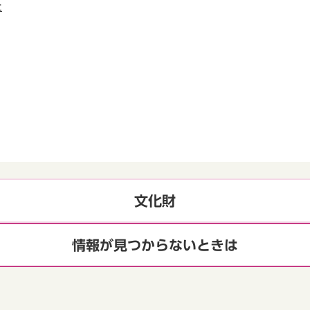
た
文化財
情報が見つからないときは