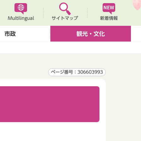
Multilingual
新着情報
サイトマップ
市政
観光・文化
ページ番号：306603993