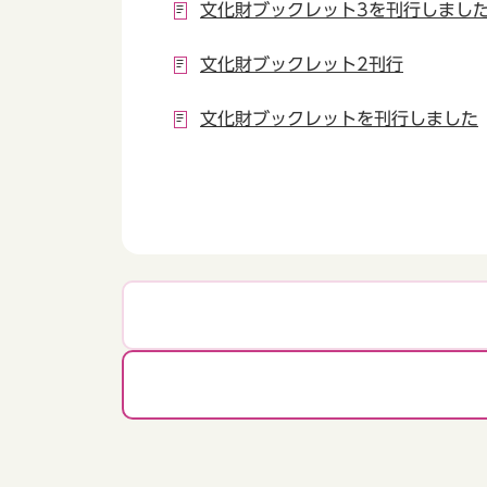
文化財ブックレット3を刊行しまし
文化財ブックレット2刊行
文化財ブックレットを刊行しました