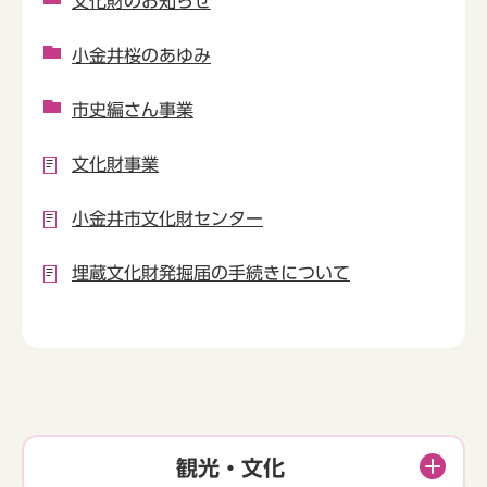
文化財のお知らせ
小金井桜のあゆみ
市史編さん事業
文化財事業
小金井市文化財センター
埋蔵文化財発掘届の手続きについて
観光・文化