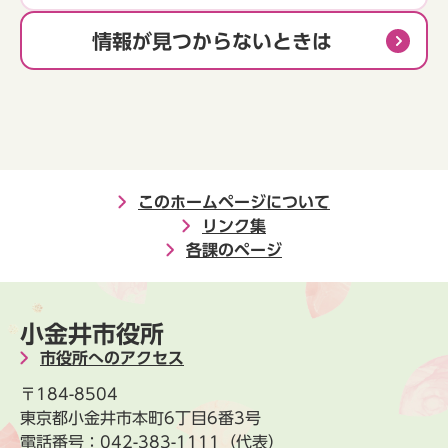
情報が見つからないときは
このホームページについて
リンク集
各課のページ
小金井市役所
市役所へのアクセス
〒184-8504
東京都小金井市本町6丁目6番3号
電話番号：
042-383-1111
（代表）