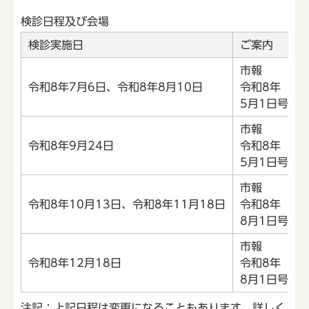
検診日程及び会場
検診実施日
ご案内
市報
令和8年7月6日、令和8年8月10日
令和8年
5月1日号
市報
令和8年9月24日
令和8年
5月1日号
市報
令和8年10月13日、令和8年11月18日
令和8年
8月1日号
市報
令和8年12月18日
令和8年
8月1日号
注記：上記日程は変更になることもあります。詳しく