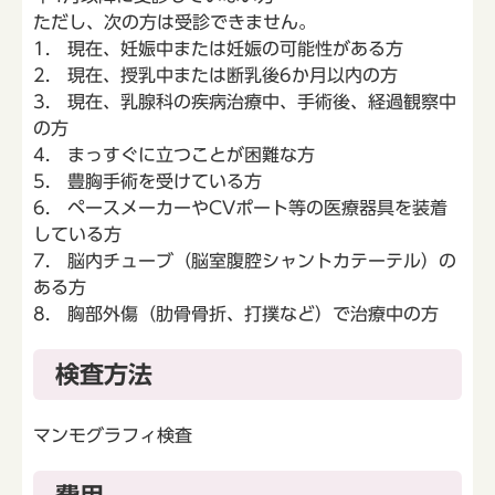
ただし、次の方は受診できません。
1. 現在、妊娠中または妊娠の可能性がある方
2. 現在、授乳中または断乳後6か月以内の方
3. 現在、乳腺科の疾病治療中、手術後、経過観察中
の方
4. まっすぐに立つことが困難な方
5. 豊胸手術を受けている方
6. ペースメーカーやCVポート等の医療器具を装着
している方
7. 脳内チューブ（脳室腹腔シャントカテーテル）の
ある方
8. 胸部外傷（肋骨骨折、打撲など）で治療中の方
検査方法
マンモグラフィ検査