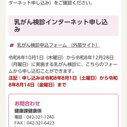
ターネット申し込み）をご確認ください。
乳がん検診インターネット申し込
み
乳がん検診申込フォーム （外部サイト）
令和8年10月1日（木曜日）から令和8年12月28日
（月曜日）に実施する乳がん検診に、こちらのフォー
ムから申し込むことができます。
注記：申し込みは令和8年8月1日（土曜日）から令和
8年8月14日（金曜日）まで
お問合わせ
健康課健康係
電話：042-321-1240
FAX：042-321-6423