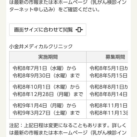
は最新の市報または本ホームページ（乳がん検診イン
ターネット申し込み）をご確認ください。
画面サイズに合わせて閲覧
小金井メディカルクリニック
実施期間
募集期間
令和8年7月1日（水曜）から
令和8年5月1日から
令和8年9月30日（水曜）まで
令和8年5月15日ま
令和8年10月1日（木曜）から
令和8年8月1日から
令和8年12月28日（月曜）まで
令和8年8月14日ま
令和9年1月4日（月曜）から
令和8年11月1日
令和9年3月27日（土曜）まで
令和8年11月13日ま
注記：上記日程は変更になることもあります。詳しく
は最新の市報または本ホームページ（乳がん検診イン