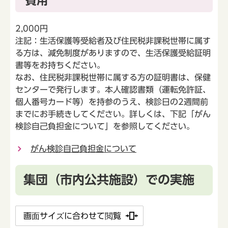
費用
2,000円
注記：生活保護等受給者及び住民税非課税世帯に属す
る方は、減免制度がありますので、生活保護受給証明
書等をお持ちください。
なお、住民税非課税世帯に属する方の証明書は、保健
センターで発行します。本人確認書類（運転免許証、
個人番号カード等）を持参のうえ、検診日の2週間前
までにお手続きしてください。詳しくは、下記「がん
検診自己負担金について」を参照してください。
がん検診自己負担金について
集団（市内公共施設）での実施
画面サイズに合わせて閲覧