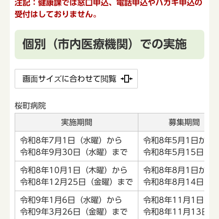
注記：健康課では窓口申込、電話申込やハガキ申込の
受付はしておりません。
個別（市内医療機関）での実施
画面サイズに合わせて閲覧
桜町病院
実施期間
募集期間
令和8年7月1日（水曜）から
令和8年5月1日から
令和8年9月30日（水曜）まで
令和8年5月15日ま
令和8年10月1日（木曜）から
令和8年8月1日から
令和8年12月25日（金曜）まで
令和8年8月14日ま
令和9年1月6日（水曜）から
令和8年11月1日か
令和9年3月26日（金曜）まで
令和8年11月13日ま