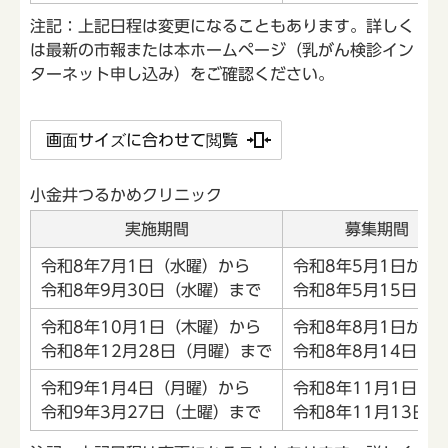
注記：上記日程は変更になることもあります。詳しく
は最新の市報または本ホームページ（乳がん検診イン
ターネット申し込み）をご確認ください。
画面サイズに合わせて閲覧
小金井つるかめクリニック
実施期間
募集期間
令和8年7月1日（水曜）から
令和8年5月1日から
令和8年9月30日（水曜）まで
令和8年5月15日ま
令和8年10月1日（木曜）から
令和8年8月1日から
令和8年12月28日（月曜）まで
令和8年8月14日ま
令和9年1月4日（月曜）から
令和8年11月1日か
令和9年3月27日（土曜）まで
令和8年11月13日ま