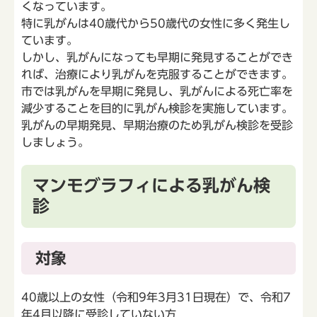
くなっています。
特に乳がんは40歳代から50歳代の女性に多く発生し
ています。
しかし、乳がんになっても早期に発見することができ
れば、治療により乳がんを克服することができます。
市では乳がんを早期に発見し、乳がんによる死亡率を
減少することを目的に乳がん検診を実施しています。
乳がんの早期発見、早期治療のため乳がん検診を受診
しましょう。
マンモグラフィによる乳がん検
診
対象
40歳以上の女性（令和9年3月31日現在）で、令和7
年4月以降に受診していない方