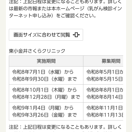
注記：上記日程は変更になることもあります。詳しく
は最新の市報または本ホームページ（乳がん検診イン
ターネット申し込み）をご確認ください。
画面サイズに合わせて閲覧
東小金井さくらクリニック
実施期間
募集期間
令和8年7月1日（水曜）から
令和8年5月1日から
令和8年9月30日（水曜）まで
令和8年5月15日ま
令和8年10月1日（木曜）から
令和8年8月1日から
令和8年12月28日（月曜）まで
令和8年8月14日ま
令和9年1月4日（月曜）から
令和8年11月1日
令和9年3月26日（金曜）まで
令和8年11月13日ま
注記：上記日程は変更になることもあります。詳しく