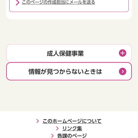
このページの作成担当にメールを送る
成人保健事業
情報が見つからないときは
このホームページについて
リンク集
各課のページ