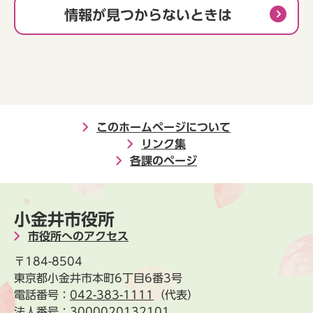
情報が見つからないときは
このホームページについて
リンク集
各課のページ
小金井市役所
市役所へのアクセス
〒184-8504
東京都小金井市本町6丁目6番3号
電話番号：
042-383-1111
（代表）
法人番号：3000020132101