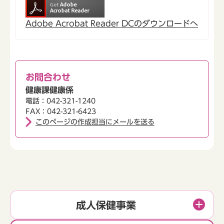
Adobe Acrobat Reader DCのダウンロードへ
お問合わせ
健康課健康係
電話：042-321-1240
FAX：042-321-6423
このページの作成担当にメールを送る
成人保健事業