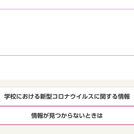
学校における新型コロナウイルスに関する情報
情報が見つからないときは