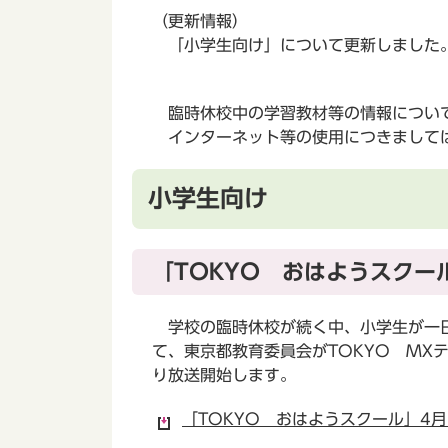
（更新情報）
「小学生向け」について更新しました
臨時休校中の学習教材等の情報につい
インターネット等の使用につきましては
小学生向け
「TOKYO おはようスクー
学校の臨時休校が続く中、小学生が一日
て、東京都教育委員会がTOKYO MX
り放送開始します。
「TOKYO おはようスクール」4月1