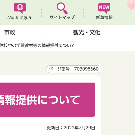
Multilingual
新着情報
サイトマップ
市政
観光・文化
休校中の学習教材等の情報提供について
ページ番号：703098660
情報提供について
更新日：2022年7月29日