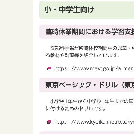
小・中学生向け
臨時休業期間における学習支
文部科学省が臨時休校期間中の児童・生
る教材や動画等を紹介しています。
https：//www.mext.go.jp/a_me
東京ベーシック・ドリル（東
小学校1年生から中学校1年生までの国
に付けるためのドリルです。
https：//www.kyoiku.metro.toky