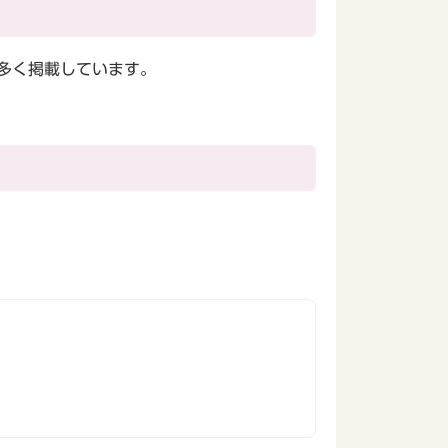
多く掲載しています。