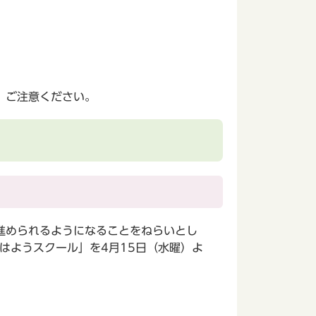
、ご注意ください。
進められるようになることをねらいとし
はようスクール」を4月15日（水曜）よ