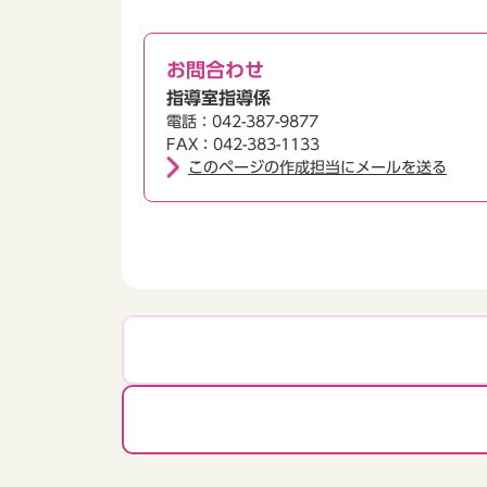
お問合わせ
指導室指導係
電話：042-387-9877
FAX：042-383-1133
このページの作成担当にメールを送る