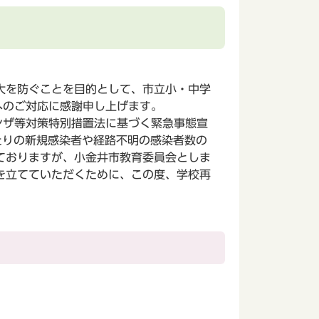
大を防ぐことを目的として、市立小・中学
へのご対応に感謝申し上げます。
ンザ等対策特別措置法に基づく緊急事態宣
たりの新規感染者や経路不明の感染者数の
ておりますが、小金井市教育委員会としま
を立てていただくために、この度、学校再