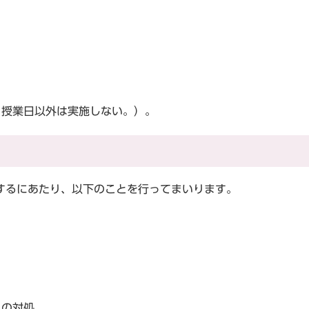
、授業日以外は実施しない。）。
るにあたり、以下のことを行ってまいります。
への対処