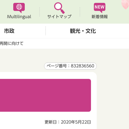
Multilingual
新着情報
サイトマップ
市政
観光・文化
再開に向けて
ページ番号：832836560
更新日：2020年5月22日