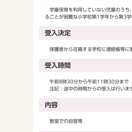
学童保育を利用していない児童のうち、
ることが困難な小学校第1学年から第3学
受入決定
保護者から在籍する学校に連絡帳等に事
受入時間
午前8時30分から午前11時30分まで
注記：途中の時間からの受入は行いま
内容
教室での自習等