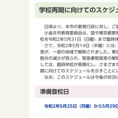
学校再開に向けてのスケジ
日頃より、本市の教育行政に対し、ご
小金井市教育委員会は、国や東京都教育
校を令和2年5月31日（日曜）まで臨
さて、令和2年5月14日（木曜）には
言が、一部の地域で解除されました。東
割合の減少が見られ、緊急事態宣言の解
しては、臨時休校が長期化し、さまざま
開に向けてのスケジュールを示すことに
なお、このスケジュールは今後の状況
準備登校日
令和2年5月25日（月曜）から5月29