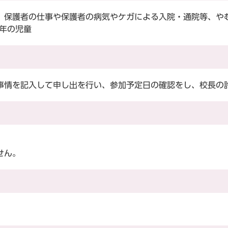
保護者の仕事や保護者の病気やケガによる入院・通院等、や
年の児童
情を記入して申し出を行い、参加予定日の確認をし、校長の
せん。