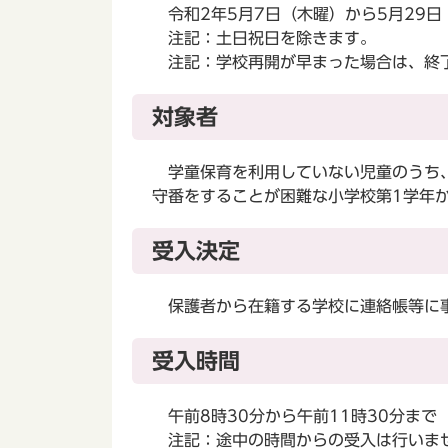
令和2年5月7日（木曜）から5月29日
注記：土日祝日を除きます。
注記：学校再開が早まった場合は、終
対象者
学童保育を利用していない児童のうち、
守番をすることが困難な小学校第1学年
受入決定
保護者から在籍する学校に連絡帳等に事
受入時間
午前8時30分から午前11時30分まで
注記：途中の時間からの受入は行いま