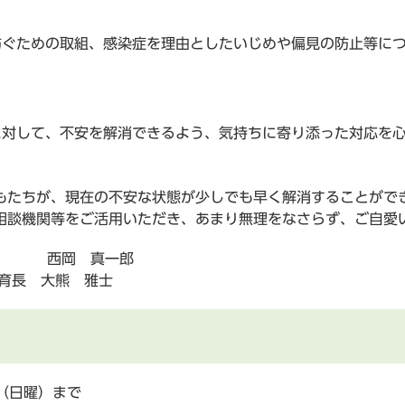
防ぐための取組、感染症を理由としたいじめや偏見の防止等に
に対して、不安を解消できるよう、気持ちに寄り添った対応を
たちが、現在の不安な状態が少しでも早く解消することがで
相談機関等をご活用いただき、あまり無理をなさらず、ご自愛
長 西岡 真一郎
 大熊 雅士
（日曜）まで