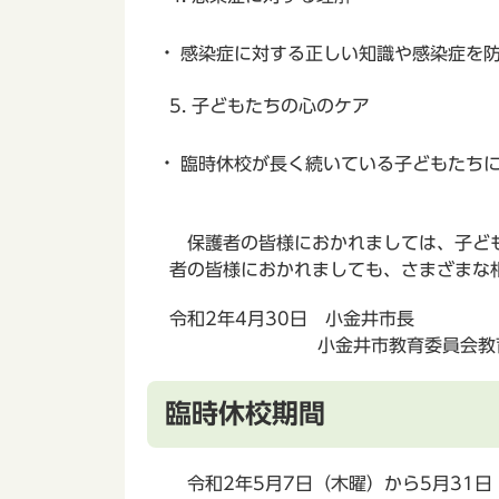
感染症に対する正しい知識や感染症を
5. 子どもたちの心のケア
臨時休校が長く続いている子どもたち
保護者の皆様におかれましては、子ども
者の皆様におかれましても、さまざまな
令和2年4月30日 小金井市
小金井市教育委員会教育長
臨時休校期間
令和2年5月7日（木曜）から5月31日