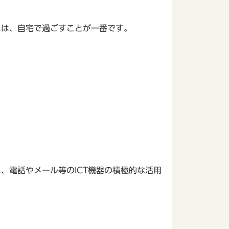
には、自宅で過ごすことが一番です。
、電話やメール等のICT機器の積極的な活用