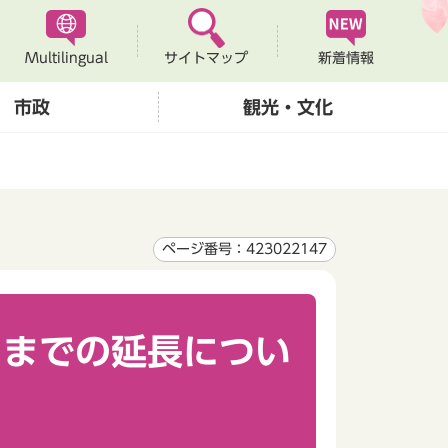
Multilingual
新着情報
サイトマップ
市政
観光・文化
ページ番号：423022147
日までの延長につい