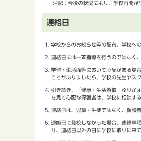
注記：今後の状況により、学校再開が
連絡日
学校からのお知らせ等の配布、学校へ
連絡日には一斉指導を行うのではなく
学習・生活面等において心配がある場
ことがありましたら、学校の先生やス
引き続き、「健康・生活習慣・ふりか
を見て心配な保護者は、学校に相談す
連絡日は、児童・生徒ではなく、保護
連絡日に登校しなかった場合、連絡事
り、連絡日以外の日に学校に取りに来