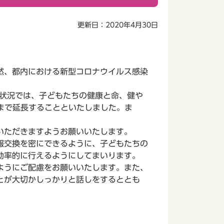
更新日：2020年4月30日
然、都内における新型コロナウイルス感染
状況では、子どもたちの健康と命、健や
まで延長することといたしました。ま
いただきますようお願いいたします。
報交換を密にできるように、子どもたちの
効率的に行えるようにしてまいります。
ようにご配慮をお願いいたします。また、
とが大切かしっかりと話しをするととも