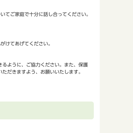
ついてご家庭で十分に話し合ってください。
心がけてあげてください。
きるように、ご協力ください。また、保護
いただきますよう、お願いいたします。