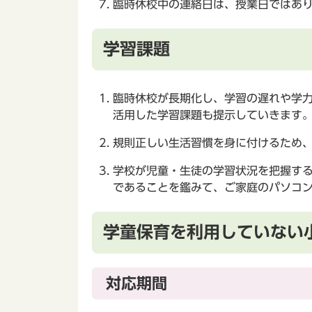
臨時休校中の連絡日は、授業日ではあ
学習課題
臨時休校が長期化し、学習の遅れや学
活用した学習課題も提示していきます
規則正しい生活習慣を身に付けるため
学校が児童・生徒の学習状況を把握す
であることを鑑みて、ご家庭のパソコン
学童保育を利用していない
対応期間