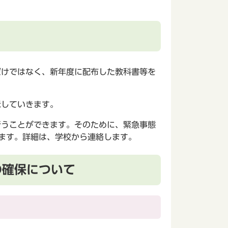
だけではなく、新年度に配布した教科書等を
示していきます。
行うことができます。そのために、緊急事態
います。詳細は、学校から連絡します。
の確保について