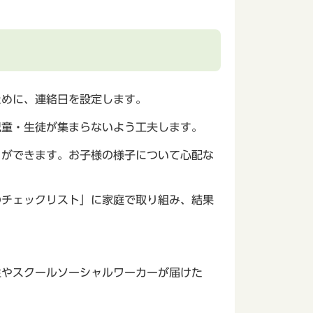
ために、連絡日を設定します。
児童・生徒が集まらないよう工夫します。
とができます。お子様の様子について心配な
のチェックリスト」に家庭で取り組み、結果
生やスクールソーシャルワーカーが届けた