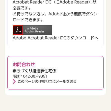
Acrobat Reader DC（旧Adobe Reader）が
必要です。
お持ちでない方は、Adobe社から無償でダウン
ロードできます。
Adobe Acrobat Reader DCのダウンロードへ
お問合わせ
まちづくり推進課住宅係
電話：042-387-9861
このページの作成担当にメールを送る