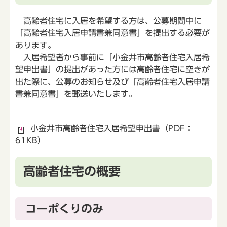
高齢者住宅に入居を希望する方は、公募期間中に
「高齢者住宅入居申請書兼同意書」を提出する必要が
あります。
入居希望者から事前に「小金井市高齢者住宅入居希
望申出書」の提出があった方には高齢者住宅に空きが
出た際に、公募のお知らせ及び「高齢者住宅入居申請
書兼同意書」を郵送いたします。
小金井市高齢者住宅入居希望申出書（PDF：
61KB）
高齢者住宅の概要
コーポくりのみ