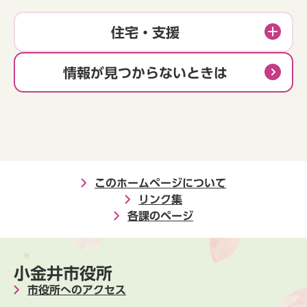
住宅・支援
情報が見つからないときは
このホームページについて
リンク集
各課のページ
小金井市役所
市役所へのアクセス