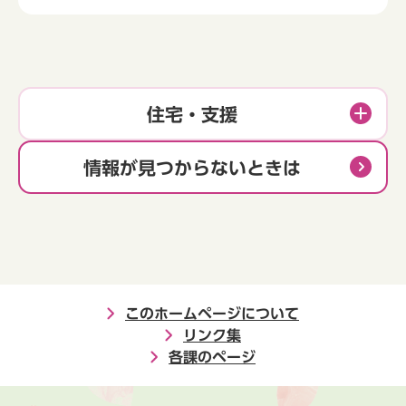
住宅・支援
情報が見つからないときは
このホームページについて
リンク集
各課のページ