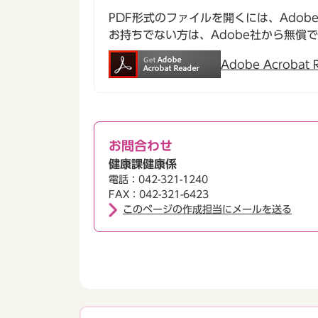
PDF形式のファイルを開くには、Adobe Ac
お持ちでない方は、Adobe社から無償
Adobe Acroba
お問合わせ
健康課健康係
電話：042-321-1240
FAX：042-321-6423
このページの作成担当にメールを送る