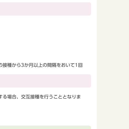
の接種から3か月以上の間隔をおいて1回
する場合、交互接種を行うこととなりま