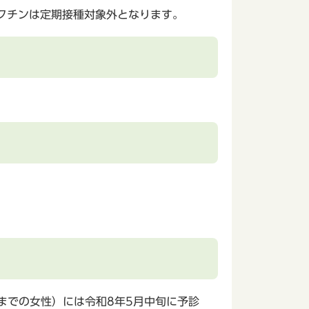
ワクチンは定期接種対象外となります。
れまでの女性）には令和8年5月中旬に予診