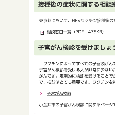
接種後の症状に関する相談
東京都において、HPVワクチン接種後
相談窓口一覧（PDF：475KB）
子宮がん検診を受けましょ
ワクチンによってすべての子宮頸がんを
子宮がん検診を受ける人が非常に少ない
がんです。定期的に検診を受けることで
で、検診はとても重要です。ワクチンを
子宮がん検診
小金井市の子宮がん検診に関するページ