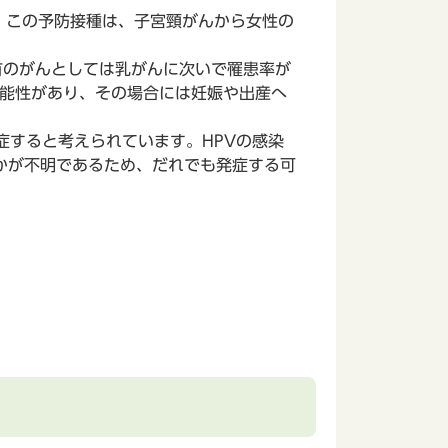
。この予防接種は、子宮頸がんから女性の
特有のがんとしては乳がんに次いで罹患率が
可能性があり、その場合には妊娠や出産へ
すると考えられています。HPVの感染
かが不明であるため、だれでも発症する可