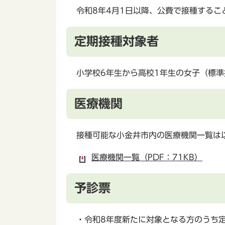
令和8年4月1日以降、公費で接種するこ
定期接種対象者
小学校6年生から高校1年生の女子（標準
医療機関
接種可能な小金井市内の医療機関一覧は
医療機関一覧（PDF：71KB）
予診票
・令和8年度新たに対象となる方のうち定