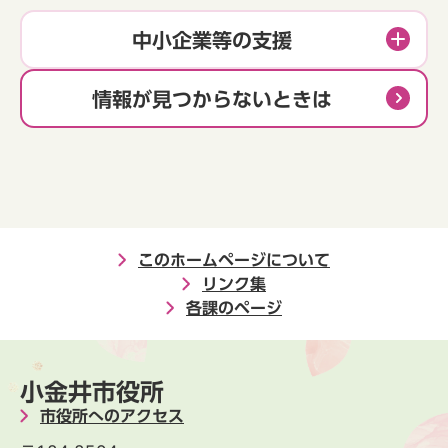
中小企業等の支援
情報が見つからないときは
このホームページについて
リンク集
各課のページ
小金井市役所
市役所へのアクセス