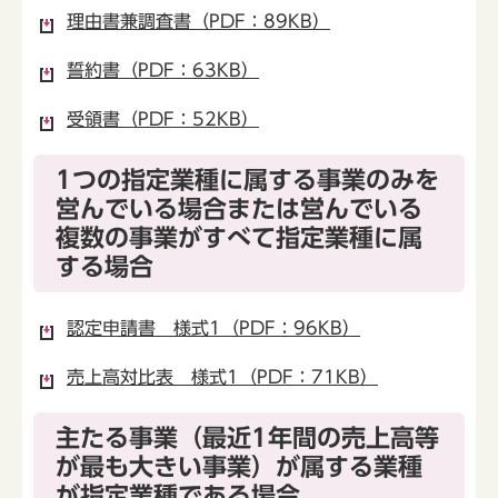
理由書兼調査書（PDF：89KB）
誓約書（PDF：63KB）
受領書（PDF：52KB）
1つの指定業種に属する事業のみを
営んでいる場合または営んでいる
複数の事業がすべて指定業種に属
する場合
認定申請書 様式1（PDF：96KB）
売上高対比表 様式1（PDF：71KB）
主たる事業（最近1年間の売上高等
が最も大きい事業）が属する業種
が指定業種である場合