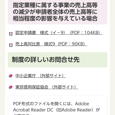
指定業種に属する事業の売上高等
の減少が申請者全体の売上高等に
相当程度の影響を与えている場合
認定申請書 様式（イ－9）（PDF：104KB）
売上高対比表 様式9（PDF：90KB）
制度の詳しいお問合せ先
中小企業庁 （外部サイト）
東京信用保証協会 （外部サイト）
PDF形式のファイルを開くには、Adobe
Acrobat Reader DC（旧Adobe Reader）が