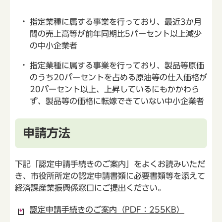
指定業種に属する事業を行っており、最近3か月
間の売上高等が前年同期比5パーセント以上減少
の中小企業者
指定業種に属する事業を行っており、製品等原価
のうち20パーセントを占める原油等の仕入価格が
20パーセント以上、上昇しているにもかかわら
ず、製品等の価格に転嫁できていない中小企業者
申請方法
下記「認定申請手続きのご案内」をよくお読みいただ
き、市役所所定の認定申請書類に必要書類等を添えて
経済課産業振興係窓口にご提出ください。
認定申請手続きのご案内（PDF：255KB）