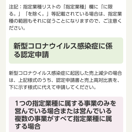
注記：指定業種リストの「指定業種」欄に「に限
る。」「を除く。」等記載されている場合は、指定業
種の範囲もそれに従うことになりますので、ご注意く
ださい。
新型コロナウイルス感染症に係
る認定申請
新型コロナウイルス感染症に起因した売上減少の場合
は、上記様式のうち、認定申請書と売上高対比表を、
下に示す様式に代えて申請してください。
1つの指定業種に属する事業のみを
営んでいる場合または営んでいる
複数の事業がすべて指定業種に属
する場合