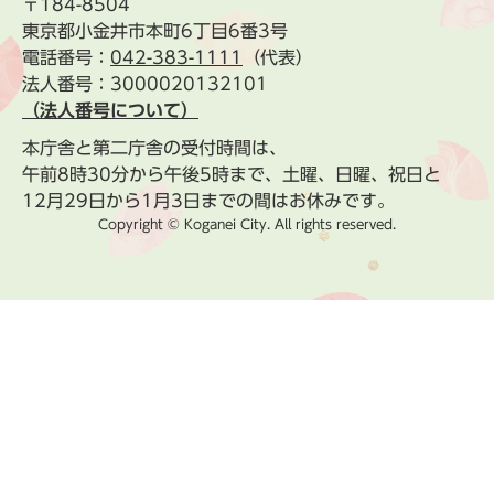
〒184-8504
東京都小金井市本町6丁目6番3号
電話番号：
042-383-1111
（代表）
法人番号：3000020132101
（法人番号について）
本庁舎と第二庁舎の受付時間は、
午前8時30分から午後5時まで、土曜、日曜、祝日と
12月29日から1月3日までの間はお休みです。
Copyright © Koganei City. All rights reserved.