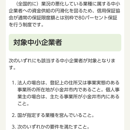
（全国的に）業況の悪化している業種に属する中小
企業者への資金供給の円滑化を図るため、信用保証協
会が通常の保証限度額とは別枠で80パーセント保証
を行う制度です。
対象中小企業者
次のいずれにも該当する中小企業者が対象となりま
す。
法人の場合は、登記上の住所又は事業実態のある
事業所の所在地が小金井市内であること。個人事
業主の場合は、主たる事業所が小金井市内にある
こと。
国が指定する業種を営んでいること。
次のいずれかの要件を満たすこと。