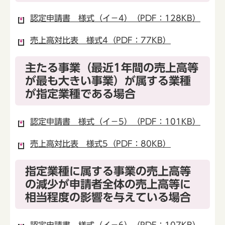
認定申請書 様式（イ－4）（PDF：128KB）
売上高対比表 様式4（PDF：77KB）
主たる事業（最近1年間の売上高等
が最も大きい事業）が属する業種
が指定業種である場合
認定申請書 様式（イ－5）（PDF：101KB）
売上高対比表 様式5（PDF：80KB）
指定業種に属する事業の売上高等
の減少が申請者全体の売上高等に
相当程度の影響を与えている場合
認定申請書 様式（イ－6）（PDF：107KB）