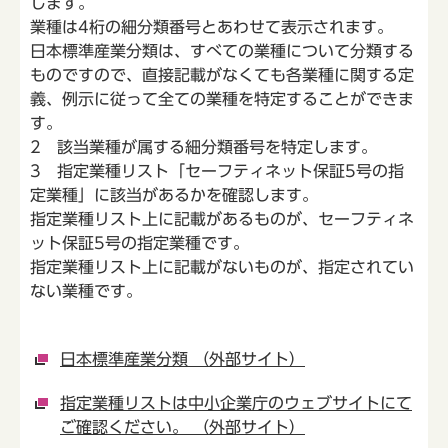
します。
業種は4桁の細分類番号とあわせて表示されます。
日本標準産業分類は、すべての業種について分類する
ものですので、直接記載がなくても各業種に関する定
義、例示に従って全ての業種を特定することができま
す。
2 該当業種が属する細分類番号を特定します。
3 指定業種リスト「セーフティネット保証5号の指
定業種」に該当があるかを確認します。
指定業種リスト上に記載があるものが、セーフティネ
ット保証5号の指定業種です。
指定業種リスト上に記載がないものが、指定されてい
ない業種です。
日本標準産業分類 （外部サイト）
指定業種リストは中小企業庁のウェブサイトにて
ご確認ください。 （外部サイト）