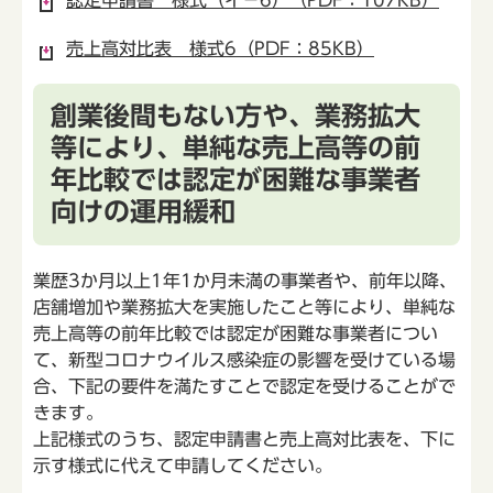
売上高対比表 様式6（PDF：85KB）
創業後間もない方や、業務拡大
等により、単純な売上高等の前
年比較では認定が困難な事業者
向けの運用緩和
業歴3か月以上1年1か月未満の事業者や、前年以降、
店舗増加や業務拡大を実施したこと等により、単純な
売上高等の前年比較では認定が困難な事業者につい
て、新型コロナウイルス感染症の影響を受けている場
合、下記の要件を満たすことで認定を受けることがで
きます。
上記様式のうち、認定申請書と売上高対比表を、下に
示す様式に代えて申請してください。