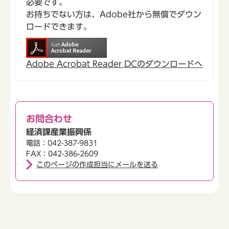
必要です。
お持ちでない方は、Adobe社から無償でダウン
ロードできます。
Adobe Acrobat Reader DCのダウンロードへ
お問合わせ
経済課産業振興係
電話：042-387-9831
FAX：042-386-2609
このページの作成担当にメールを送る