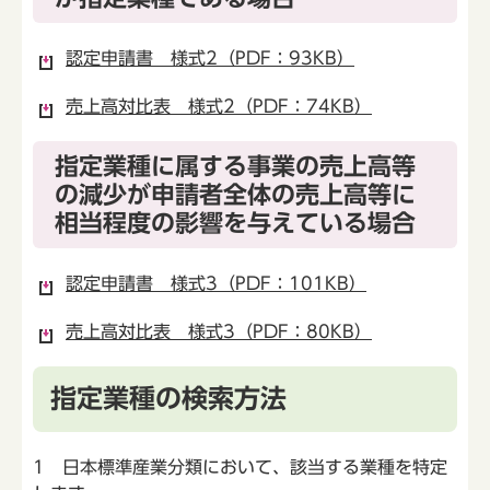
認定申請書 様式2（PDF：93KB）
売上高対比表 様式2（PDF：74KB）
指定業種に属する事業の売上高等
の減少が申請者全体の売上高等に
相当程度の影響を与えている場合
認定申請書 様式3（PDF：101KB）
売上高対比表 様式3（PDF：80KB）
指定業種の検索方法
1 日本標準産業分類において、該当する業種を特定