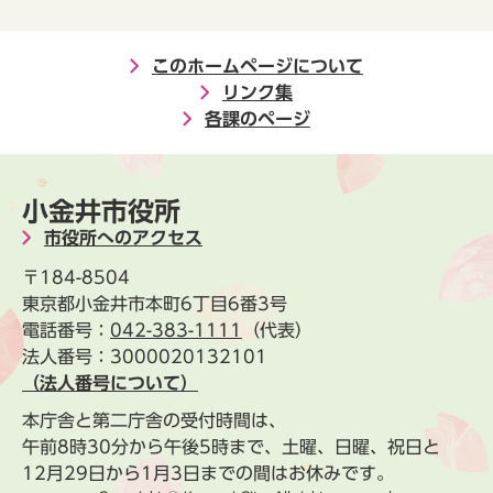
このホームページについて
リンク集
各課のページ
小金井市役所
市役所へのアクセス
〒184-8504
東京都小金井市本町6丁目6番3号
電話番号：
042-383-1111
（代表）
法人番号：3000020132101
（法人番号について）
本庁舎と第二庁舎の受付時間は、
午前8時30分から午後5時まで、土曜、日曜、祝日と
12月29日から1月3日までの間はお休みです。