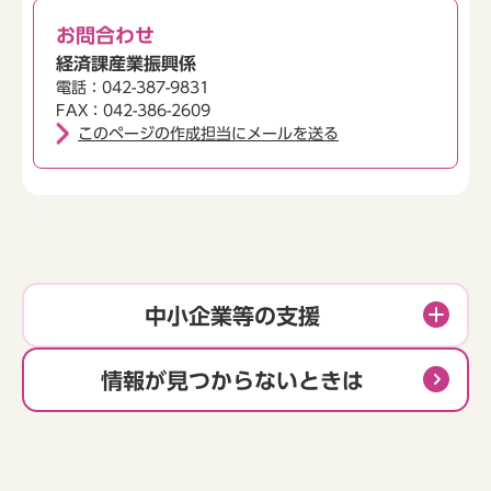
お問合わせ
経済課産業振興係
電話：042-387-9831
FAX：042-386-2609
このページの作成担当にメールを送る
中小企業等の支援
情報が見つからないときは