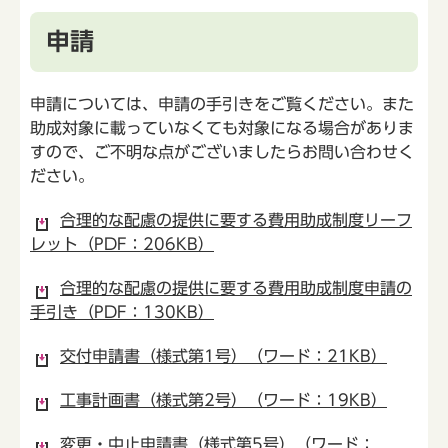
申請
申請については、申請の手引きをご覧ください。また
助成対象に載っていなくても対象になる場合がありま
すので、ご不明な点がございましたらお問い合わせく
ださい。
合理的な配慮の提供に要する費用助成制度リーフ
レット（PDF：206KB）
合理的な配慮の提供に要する費用助成制度申請の
手引き（PDF：130KB）
交付申請書（様式第1号）（ワード：21KB）
工事計画書（様式第2号）（ワード：19KB）
変更・中止申請書（様式第5号）（ワード：