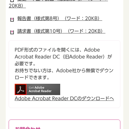
20KB）
報告書（様式第8号）（ワード：20KB）
請求書（様式第10号）（ワード：20KB）
PDF形式のファイルを開くには、Adobe
Acrobat Reader DC（旧Adobe Reader）が
必要です。
お持ちでない方は、Adobe社から無償でダウン
ロードできます。
Adobe Acrobat Reader DCのダウンロードへ