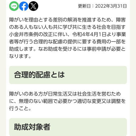
更新日：2022年3月31日
障がいを理由とする差別の解消を推進するため、障害
のある人もない人も共に学び共に生きる社会を目指す
小金井市条例の改正に伴い、令和4年4月1日より事業
者等が行う合理的な配慮の提供に要する費用の一部を
助成します。なお助成を受けるには事前申請が必要と
なります。
合理的配慮とは
障がいのある方が日常生活又は社会生活を営むため
に、無理のない範囲で必要かつ適切な変更又は調整を
行うこと。
助成対象者