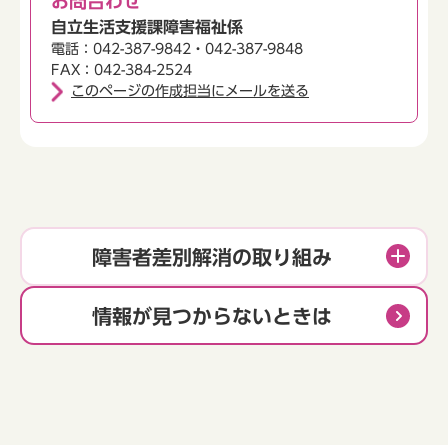
お問合わせ
自立生活支援課障害福祉係
電話：042-387-9842・042-387-9848
FAX：042-384-2524
このページの作成担当にメールを送る
障害者差別解消の取り組み
情報が見つからないときは