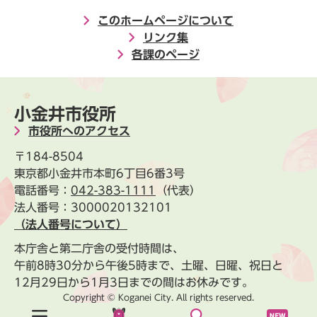
このホームページについて
リンク集
各課のページ
小金井市役所
市役所へのアクセス
〒184-8504
東京都小金井市本町6丁目6番3号
電話番号：
042-383-1111
（代表）
法人番号：3000020132101
（法人番号について）
本庁舎と第二庁舎の受付時間は、
午前8時30分から午後5時まで、土曜、日曜、祝日と
12月29日から1月3日までの間はお休みです。
Copyright © Koganei City. All rights reserved.