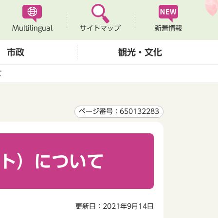
Multilingual
新着情報
サイトマップ
市政
観光・文化
て
ページ番号：650132283
ート）について
更新日：2021年9月14日