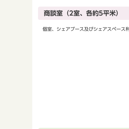
商談室（2室、各約5平米）
個室、シェアブース及びシェアスペース利