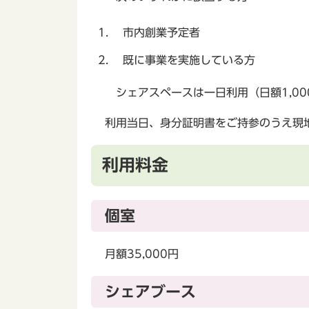
市内創業予定者
既に事業を実施している方
シェアスペースは一日利用（日額1,0
利用当日、身分証明書をご持参のうえ現
利用料金
個室
月額35,000円
シェアブース