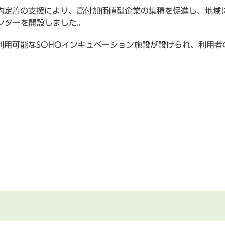
定着の支援により、高付加価値型企業の集積を促進し、地域
ンターを開設しました。
用可能なSOHOインキュベーション施設が設けられ、利用者