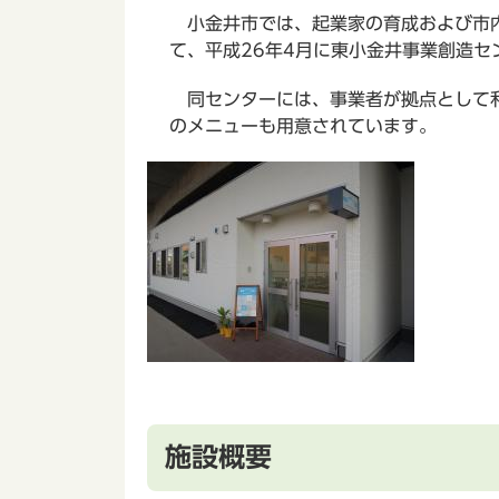
小金井市では、起業家の育成および市内
て、平成26年4月に東小金井事業創造セ
同センターには、事業者が拠点として利
のメニューも用意されています。
施設概要