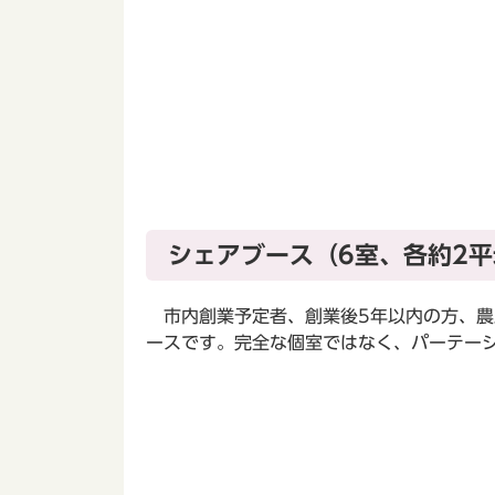
シェアブース（6室、各約2平
市内創業予定者、創業後5年以内の方、農
ースです。完全な個室ではなく、パーテー