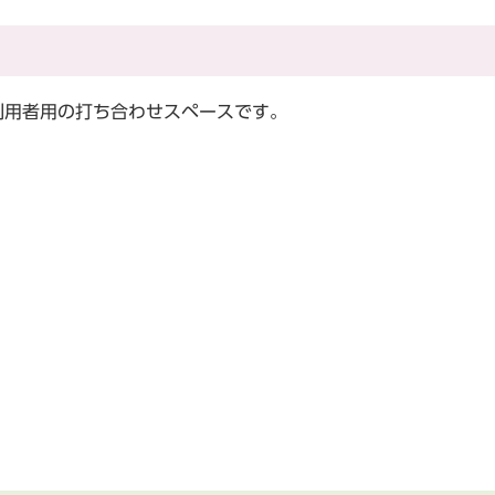
用者用の打ち合わせスペースです。