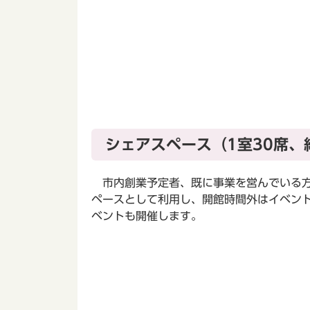
シェアスペース（1室30席、
市内創業予定者、既に事業を営んでいる方
ペースとして利用し、開館時間外はイベン
ベントも開催します。