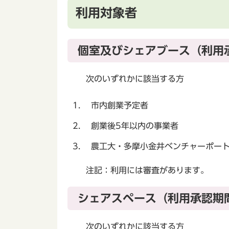
利用対象者
個室及びシェアブース（利用
次のいずれかに該当する方
市内創業予定者
創業後5年以内の事業者
農工大・多摩小金井ベンチャーポート
注記：利用には審査があります。
シェアスペース（利用承認期
次のいずれかに該当する方