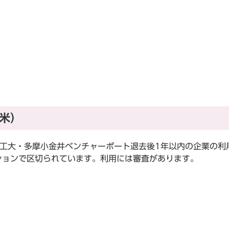
米）
工大・多摩小金井ベンチャーポート退去後1年以内の企業の利
ションで区切られています。利用には審査があります。