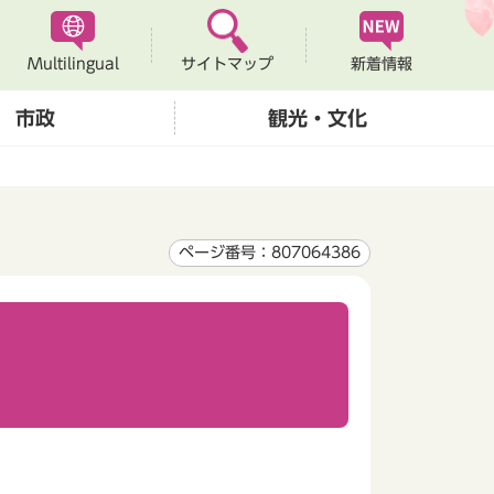
Multilingual
新着情報
サイトマップ
市政
観光・文化
ページ番号：807064386