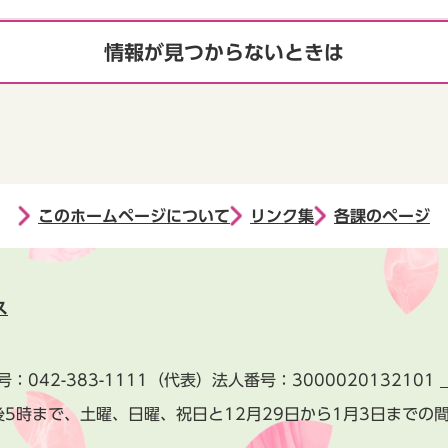
情報が見つからないときは
このホームページについて
リンク集
各課のページ
ス
号：
042-383-1111
（代表）
法人番号：3000020132101
後5時まで、土曜、日曜、祝日と
12月29日から1月3日までの