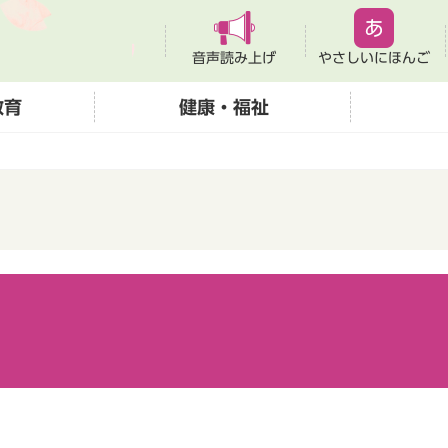
音声読み上げ
やさしいにほんご
教育
健康・福祉