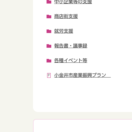
中小企業等の支援
商店街支援
就労支援
報告書・議事録
各種イベント等
小金井市産業振興プラン