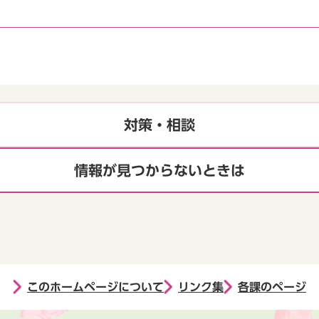
対策・相談
情報が見つからないときは
このホームページについて
リンク集
各課のページ