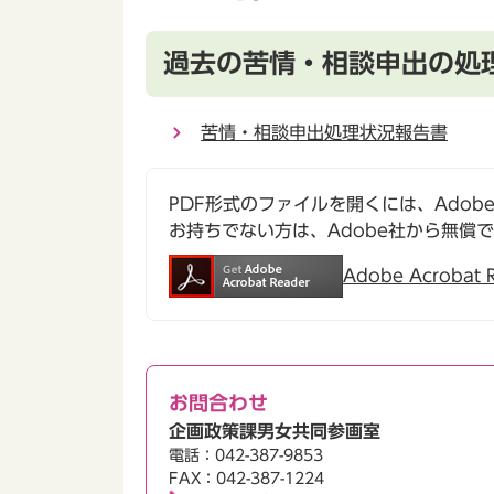
過去の苦情・相談申出の処
苦情・相談申出処理状況報告書
PDF形式のファイルを開くには、Adobe Ac
お持ちでない方は、Adobe社から無償
Adobe Acroba
お問合わせ
企画政策課男女共同参画室
電話：042-387-9853
FAX：042-387-1224