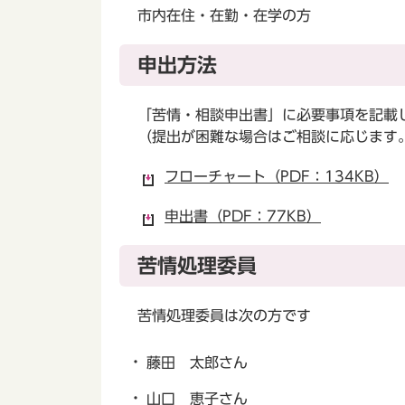
市内在住・在勤・在学の方
申出方法
「苦情・相談申出書」に必要事項を記載
（提出が困難な場合はご相談に応じます
フローチャート（PDF：134KB）
申出書（PDF：77KB）
苦情処理委員
苦情処理委員は次の方です
藤田 太郎さん
山口 恵子さん