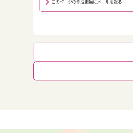
このページの作成担当にメールを送る