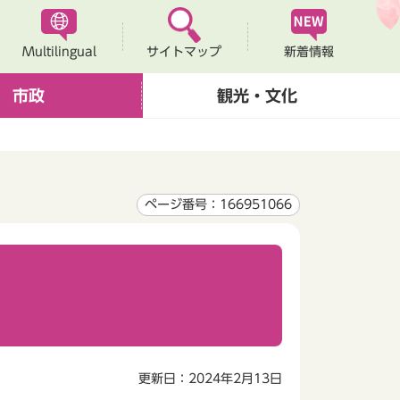
Multilingual
新着情報
サイトマップ
市政
観光・文化
ページ番号：166951066
更新日：2024年2月13日