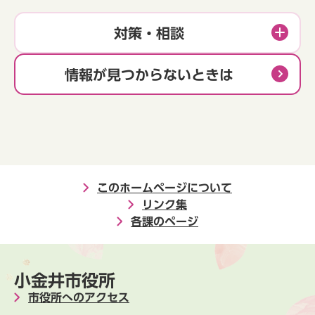
対策・相談
情報が見つからないときは
このホームページについて
リンク集
各課のページ
小金井市役所
市役所へのアクセス