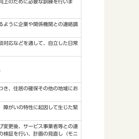
向上のために必要な訓練を行いま
るように企業や関係機関との連絡調
談対応などを通して、自立した日常
。
つき、住居の確保その他の地域にお
、障がいの特性に起因して生じた緊
び変更後、サービス事業者等との連
の検証を行い、計画の見直し（モニ