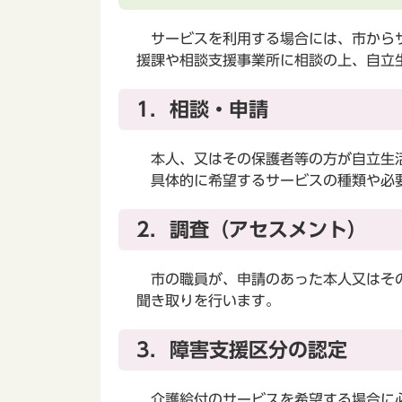
サービスを利用する場合には、市からサ
援課や相談支援事業所に相談の上、自立
1．相談・申請
本人、又はその保護者等の方が自立生活
具体的に希望するサービスの種類や必要
2．調査（アセスメント）
市の職員が、申請のあった本人又はその
聞き取りを行います。
3．障害支援区分の認定
介護給付のサービスを希望する場合に必