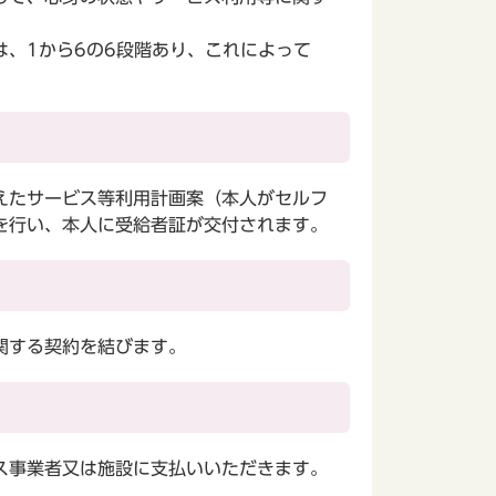
。
、1から6の6段階あり、これによって
えたサービス等利用計画案（本人がセルフ
を行い、本人に受給者証が交付されます。
関する契約を結びます。
ス事業者又は施設に支払いいただきます。