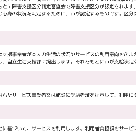
もとに障害支援区分判定審査会で障害支援区分が認定されます
心身の状況を判定するために、市が認定するものです。区分は
支援事業者が本人の生活の状況やサービスの利用意向をふま
し、自立生活支援課に提出します。それをもとに市が支給決定
んだサービス事業者又は施設に受給者証を提示して、利用に
に基づいて、サービスを利用します。利用者負担額をサービ