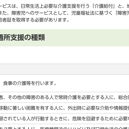
ビスは、日常生活上必要な介護支援を行う「介護給付」と、
また、障害児へのサービスとして、児童福祉法に基づく「障害
給者証を取得する必要があります。
通所支援の種類
、食事の介護等を行います。
者、その他の障害のある人で常時介護を必要とする人に、総合
移動に著しい困難を有する人に、外出時に必要な介助や情報提
限されている人が行動するときに、危険を回避するために必要