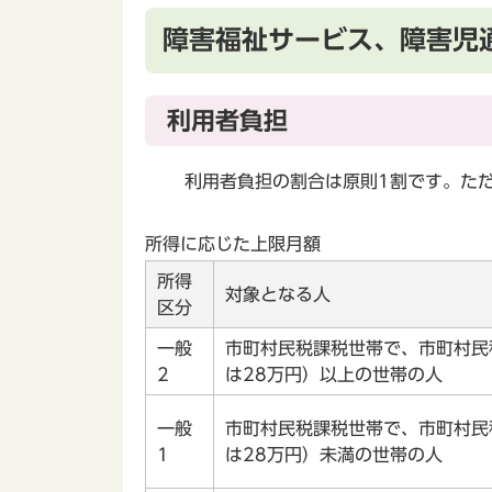
障害福祉サービス、障害児
利用者負担
利用者負担の割合は原則1割です。ただ
所得に応じた上限月額
所得
対象となる人
区分
一般
市町村民税課税世帯で、市町村民
2
は28万円）以上の世帯の人
一般
市町村民税課税世帯で、市町村民
1
は28万円）未満の世帯の人