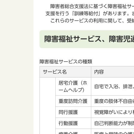
障害者総合支援法に基づく障害福祉サー
支援を行う「訓練等給付」があります。
これらのサービスの利用に関して、受
障害福祉サービス、障害児
障害福祉サービスの種類
サービス名
内容
居宅介護（ホ
自宅で入浴、排泄
ームヘルプ）
重度訪問介護
重度の肢体不自由
同行援護
視覚障がいにより
行動援護
自己判断能力が制