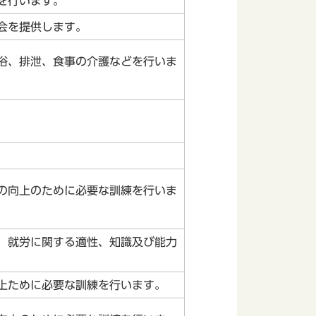
を行います。
会を提供します。
浴、排泄、食事の介護などを行いま
の向上のために必要な訓練を行いま
、就労に関する適性、知識及び能力
上ために必要な訓練を行います。