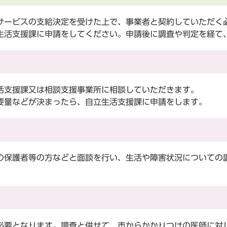
ービスの支給決定を受けた上で、事業者と契約していただく
生活支援課に申請をしてください。申請後に調査や判定を経て
支援課又は相談支援事業所に相談していただきます。
量などが決まったら、自立生活支援課に申請をします。
保護者等の方などと面談を行い、生活や障害状況についての
要となります。調査と併せて、市からかかりつけの医師に対