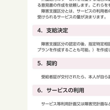
る意見書の作成を依頼します。これらを
障害支援区分とは、サービスの利用者の
受けられるサービスの量が決まります。
4．支給決定
障害支援区分の認定の後、指定特定相談
プランを作成することも可能。）を作成
5．契約
受給者証が交付されたら、本人が自ら選
6．サービスの利用
サービス等利用計画又は障害児計画など