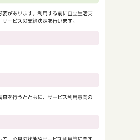
必要があります。利用する前に自立生活支
、サービスの支給決定を行います。
調査を行うとともに、サービス利用意向の
して、心身の状態やサービス利用等に関す