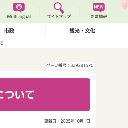
Multilingual
新着情報
サイトマップ
市政
観光・文化
て
ページ番号：339281570
について
更新日：2025年10月1日