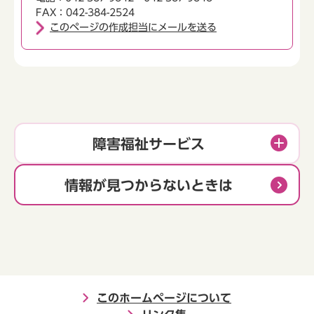
FAX：042-384-2524
このページの作成担当にメールを送る
障害福祉サービス
情報が見つからないときは
このホームページについて