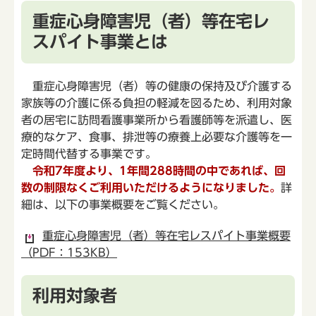
重症心身障害児（者）等在宅レ
スパイト事業とは
重症心身障害児（者）等の健康の保持及び介護する
家族等の介護に係る負担の軽減を図るため、利用対象
者の居宅に訪問看護事業所から看護師等を派遣し、医
療的なケア、食事、排泄等の療養上必要な介護等を一
定時間代替する事業です。
令和7年度より、1年間288時間の中であれば、回
数の制限なくご利用いただけるようになりました。
詳
細は、以下の事業概要をご覧ください。
重症心身障害児（者）等在宅レスパイト事業概要
（PDF：153KB）
利用対象者