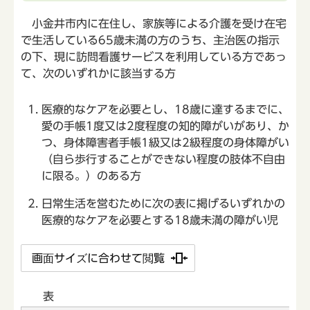
小金井市内に在住し、家族等による介護を受け在宅
で生活している65歳未満の方のうち、主治医の指示
の下、現に訪問看護サービスを利用している方であっ
て、次のいずれかに該当する方
医療的なケアを必要とし、18歳に達するまでに、
愛の手帳1度又は2度程度の知的障がいがあり、か
つ、身体障害者手帳1級又は2級程度の身体障がい
（自ら歩行することができない程度の肢体不自由
に限る。）のある方
日常生活を営むために次の表に掲げるいずれかの
医療的なケアを必要とする18歳未満の障がい児
画面サイズに合わせて閲覧
表