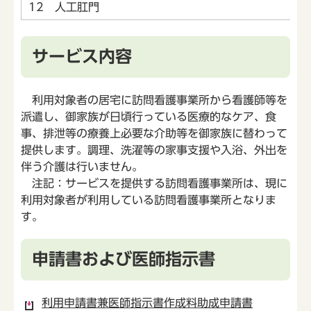
12 人工肛門
サービス内容
利用対象者の居宅に訪問看護事業所から看護師等を
派遣し、御家族が日頃行っている医療的なケア、食
事、排泄等の療養上必要な介助等を御家族に替わって
提供します。調理、洗濯等の家事支援や入浴、外出を
伴う介護は行いません。
注記：サービスを提供する訪問看護事業所は、現に
利用対象者が利用している訪問看護事業所となりま
す。
申請書および医師指示書
利用申請書兼医師指示書作成料助成申請書