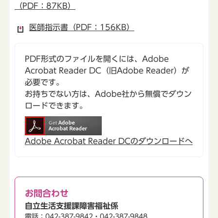
（PDF：87KB）
医師指示書（PDF：156KB）
PDF形式のファイルを開くには、Adobe
Acrobat Reader DC（旧Adobe Reader）が
必要です。
お持ちでない方は、Adobe社から無償でダウン
ロードできます。
Adobe Acrobat Reader DCのダウンロードへ
お問合わせ
自立生活支援課障害福祉係
電話：042-387-9842・042-387-9848