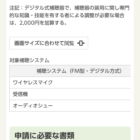
注記：デジタル式補聴器で、補聴器の装用に関し専門
的な知識・技能を有する者による調整が必要な場合
は、2,000円を加算する。
画面サイズに合わせて閲覧
対象補聴システム
補聴システム（FM型・デジタル方式）
ワイヤレスマイク
受信機
オーディオシュー
申請に必要な書類