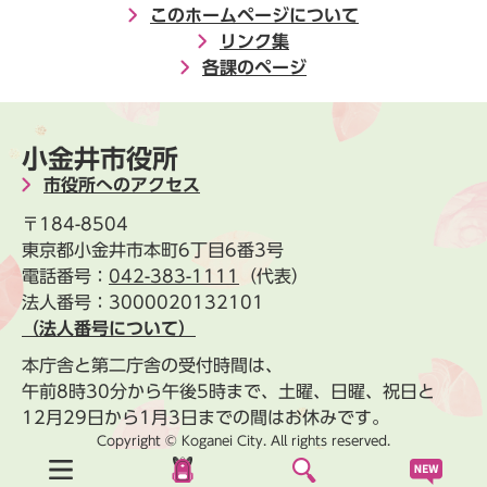
このホームページについて
リンク集
各課のページ
小金井市役所
市役所へのアクセス
〒184-8504
東京都小金井市本町6丁目6番3号
電話番号：
042-383-1111
（代表）
法人番号：3000020132101
（法人番号について）
本庁舎と第二庁舎の受付時間は、
午前8時30分から午後5時まで、土曜、日曜、祝日と
12月29日から1月3日までの間はお休みです。
Copyright © Koganei City. All rights reserved.