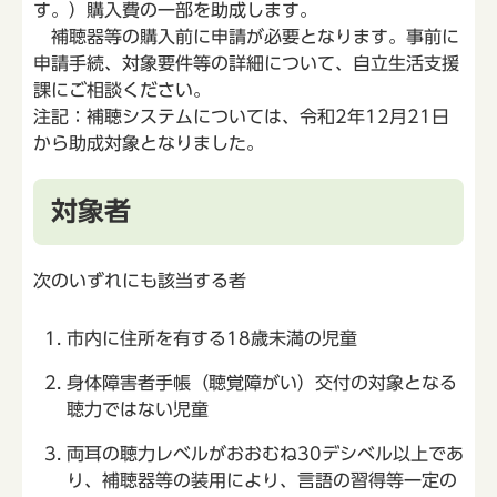
す。）購入費の一部を助成します。
補聴器等の購入前に申請が必要となります。事前に
申請手続、対象要件等の詳細について、自立生活支援
課にご相談ください。
注記：補聴システムについては、令和2年12月21日
から助成対象となりました。
対象者
次のいずれにも該当する者
市内に住所を有する18歳未満の児童
身体障害者手帳（聴覚障がい）交付の対象となる
聴力ではない児童
両耳の聴力レベルがおおむね30デシベル以上であ
り、補聴器等の装用により、言語の習得等一定の