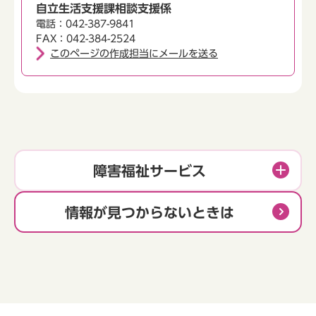
自立生活支援課相談支援係
電話：042-387-9841
FAX：042-384-2524
このページの作成担当にメールを送る
障害福祉サービス
情報が見つからないときは