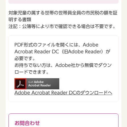
対象児童の属する世帯の世帯員全員の市民税の額を証
明する書類
注記：公簿等により市で確認できる場合は不要です。
PDF形式のファイルを開くには、Adobe
Acrobat Reader DC（旧Adobe Reader）が
必要です。
お持ちでない方は、Adobe社から無償でダウン
ロードできます。
Adobe Acrobat Reader DCのダウンロードへ
お問合わせ