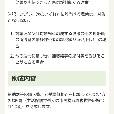
効果が期待できると医師が判断する児童
注記：ただし、次のいずれかに該当する場合は、対象
とならない。
対象児童又は対象児童の属する世帯の他の世帯員
の所得割の最多課税者の課税額が46万円以上の場
合
他の法令に基づき、補聴器等の給付等を受けるこ
とができる場合
助成内容
補聴器等の購入費用と基準価格とを比較して少ない方
の額9割（生活保護世帯又は市民税非課税世帯の場合
は10割）を助成します。