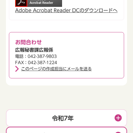
Adobe Acrobat Reader DCのダウンロードへ
お問合わせ
広報秘書課広報係
電話：042-387-9803
FAX：042-387-1224
このページの作成担当にメールを送る
令和7年