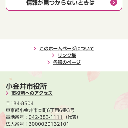
情報が見つからないときは
このホームページについて
リンク集
各課のページ
小金井市役所
市役所へのアクセス
〒184-8504
東京都小金井市本町6丁目6番3号
電話番号：
042-383-1111
（代表）
法人番号：3000020132101