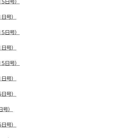
15日号）
1日号）
15日号）
1日号）
15日号）
1日号）
5日号）
日号）
5日号）