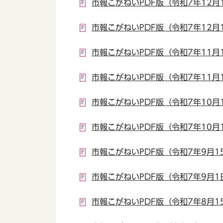
市報こがねいPDF版（令和7年12月
市報こがねいPDF版（令和7年12月
市報こがねいPDF版（令和7年11月
市報こがねいPDF版（令和7年11月
市報こがねいPDF版（令和7年10月
市報こがねいPDF版（令和7年10月
市報こがねいPDF版（令和7年9月1
市報こがねいPDF版（令和7年9月1
市報こがねいPDF版（令和7年8月1