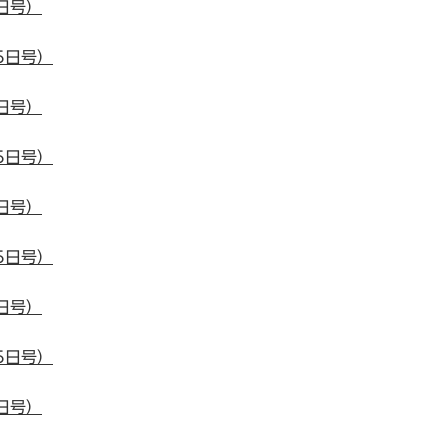
日号）
5日号）
日号）
5日号）
日号）
5日号）
日号）
5日号）
日号）