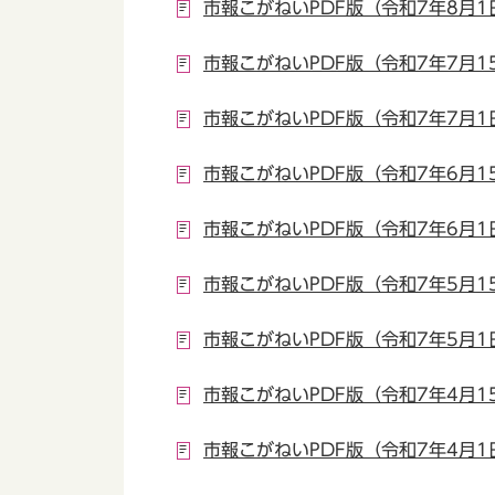
市報こがねいPDF版（令和7年8月1
市報こがねいPDF版（令和7年7月1
市報こがねいPDF版（令和7年7月1
市報こがねいPDF版（令和7年6月1
市報こがねいPDF版（令和7年6月1
市報こがねいPDF版（令和7年5月1
市報こがねいPDF版（令和7年5月1
市報こがねいPDF版（令和7年4月1
市報こがねいPDF版（令和7年4月1