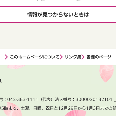
情報が見つからないときは
このホームページについて
リンク集
各課のページ
ス
号：
042-383-1111
（代表）
法人番号：3000020132101
後5時まで、土曜、日曜、祝日と
12月29日から1月3日までの