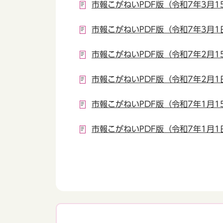
市報こがねいPDF版（令和7年3月1
市報こがねいPDF版（令和7年3月1
市報こがねいPDF版（令和7年2月1
市報こがねいPDF版（令和7年2月1
市報こがねいPDF版（令和7年1月1
市報こがねいPDF版（令和7年1月1