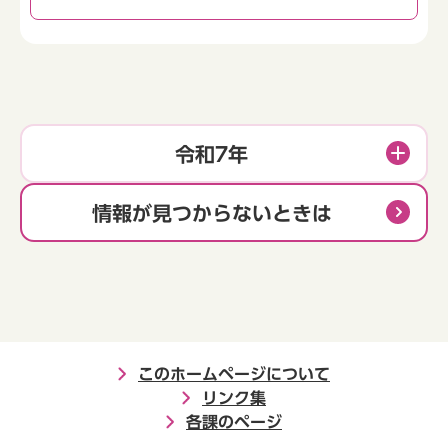
令和7年
情報が見つからないときは
このホームページについて
リンク集
各課のページ