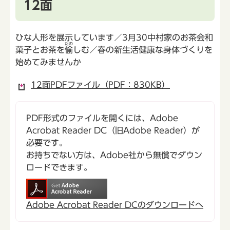
12面
ひな人形を展示しています／3月30中村家のお茶会和
たの
菓子とお茶を
愉
しむ／春の新生活健康な身体づくりを
始めてみませんか
12面PDFファイル（PDF：830KB）
PDF形式のファイルを開くには、Adobe
Acrobat Reader DC（旧Adobe Reader）が
必要です。
お持ちでない方は、Adobe社から無償でダウン
ロードできます。
Adobe Acrobat Reader DCのダウンロードへ