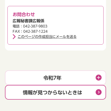
お問合わせ
広報秘書課広報係
電話：042-387-9803
FAX：042-387-1224
このページの作成担当にメールを送る
令和7年
情報が見つからないときは