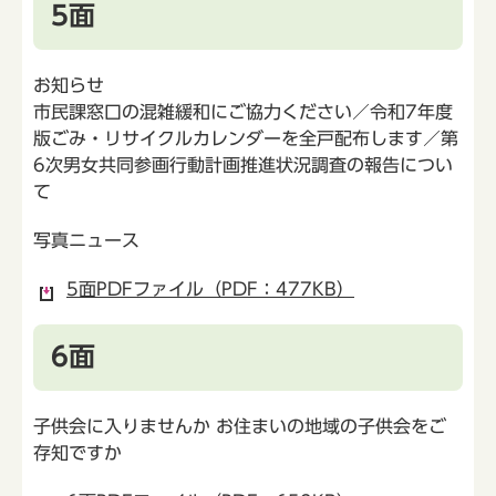
5面
お知らせ
市民課窓口の混雑緩和にご協力ください／令和7年度
版ごみ・リサイクルカレンダーを全戸配布します／第
6次男女共同参画行動計画推進状況調査の報告につい
て
写真ニュース
5面PDFファイル（PDF：477KB）
6面
子供会に入りませんか お住まいの地域の子供会をご
存知ですか