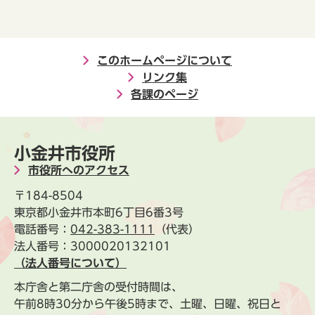
このホームページについて
リンク集
各課のページ
小金井市役所
市役所へのアクセス
〒184-8504
東京都小金井市本町6丁目6番3号
電話番号：
042-383-1111
（代表）
法人番号：3000020132101
（法人番号について）
本庁舎と第二庁舎の受付時間は、
午前8時30分から午後5時まで、土曜、日曜、祝日と