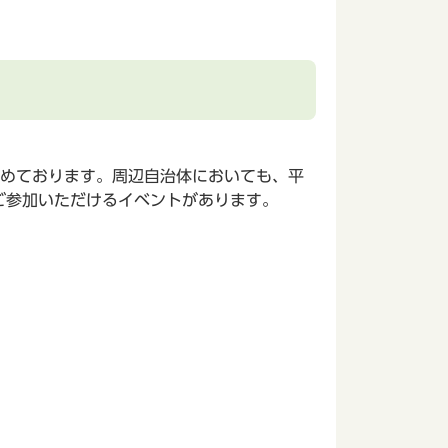
めております。周辺自治体においても、平
ご参加いただけるイベントがあります。