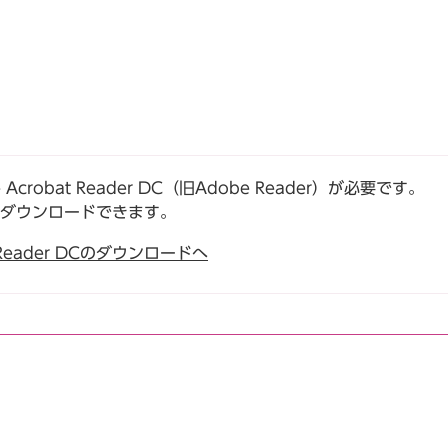
robat Reader DC（旧Adobe Reader）が必要です。
でダウンロードできます。
t Reader DCのダウンロードへ