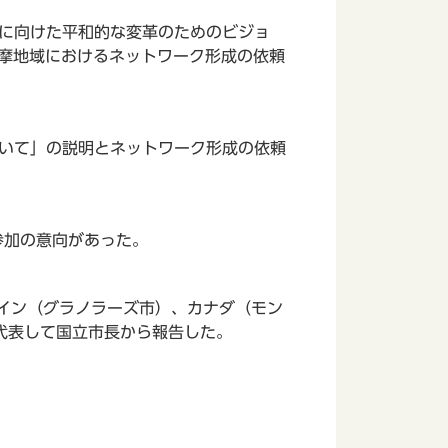
に向けた平和的な変革のためのビジョ
多摩地域におけるネットワーク形成の依頼
いて」の説明とネットワーク形成の依頼
参加の意向があった。
ペイン（グラノラーズ市）、カナダ（モン
代表して国立市長から報告した。