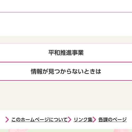
平和推進事業
情報が見つからないときは
このホームページについて
リンク集
各課のページ