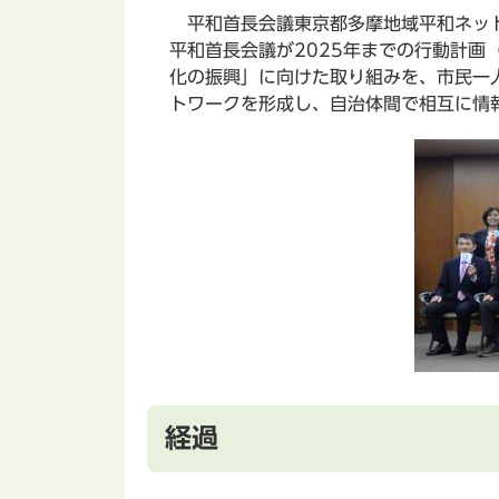
平和首長会議東京都多摩地域平和ネット
平和首長会議が2025年までの行動計画
化の振興」に向けた取り組みを、市民一
トワークを形成し、自治体間で相互に情
経過