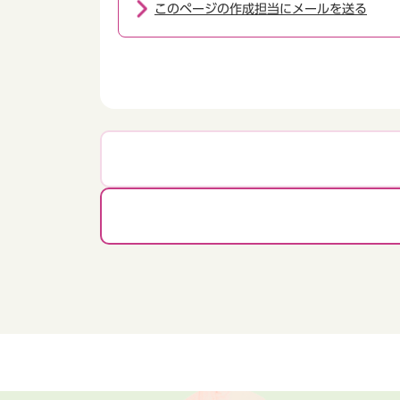
このページの作成担当にメールを送る