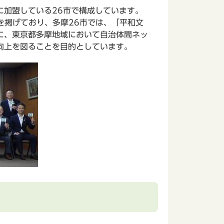
加盟している26市で構成しています。
を掲げており、多摩26市では、「平和文
に、東京都多摩地域において自治体間ネッ
向上を図ることを目的としています。