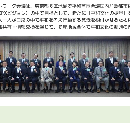
ワーク会議は、東京都多摩地域で平和首長会議国内加盟都市に
（PXビジョン）の中で目標として、新たに「平和文化の振興」
人一人が日常の中で平和を考え行動する意識を根付かせるため
報共有・情報交換を通じて、多摩地域全体で平和文化の振興の