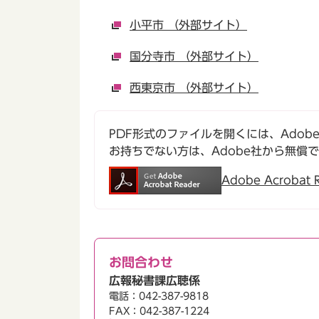
小平市 （外部サイト）
国分寺市 （外部サイト）
西東京市 （外部サイト）
PDF形式のファイルを開くには、Adobe Ac
お持ちでない方は、Adobe社から無償
Adobe Acroba
お問合わせ
広報秘書課広聴係
電話：042-387-9818
FAX：042-387-1224