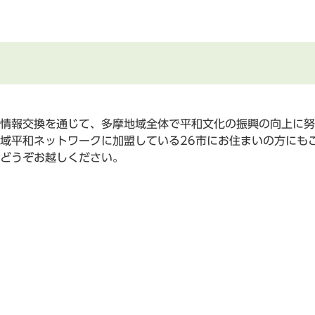
情報交換を通じて、多摩地域全体で平和文化の振興の向上に努
域平和ネットワークに加盟している26市にお住まいの方にも
どうぞお越しください。