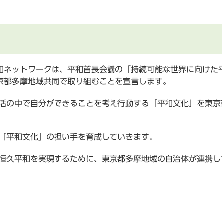
ネットワークは、平和首長会議の「持続可能な世界に向けた
京都多摩地域共同で取り組むことを宣言します。
生活の中で自分ができることを考え行動する「平和文化」を東
、「平和文化」の担い手を育成していきます。
界恒久平和を実現するために、東京都多摩地域の自治体が連携