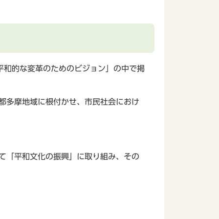
平和的な変革のためのビジョン」の中で掲
京都多摩地域に根付かせ、市民社会におけ
して「平和文化の振興」に取り組み、その