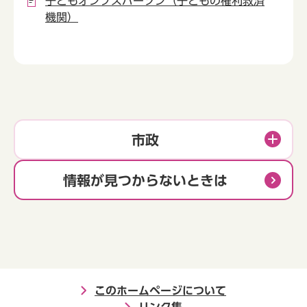
子どもオンブズパーソン（子どもの権利救済
機関）
市政
情報が見つからないときは
このホームページについて