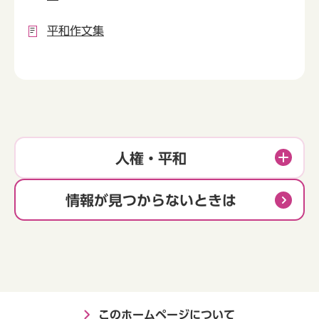
平和作文集
人権・平和
情報が見つからないときは
このホームページについて