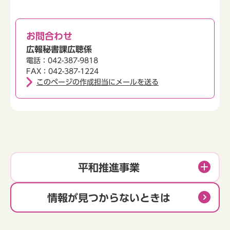
お問合わせ
広報秘書課広聴係
電話：042-387-9818
FAX：042-387-1224
このページの作成担当にメールを送る
平和推進事業
情報が見つからないときは