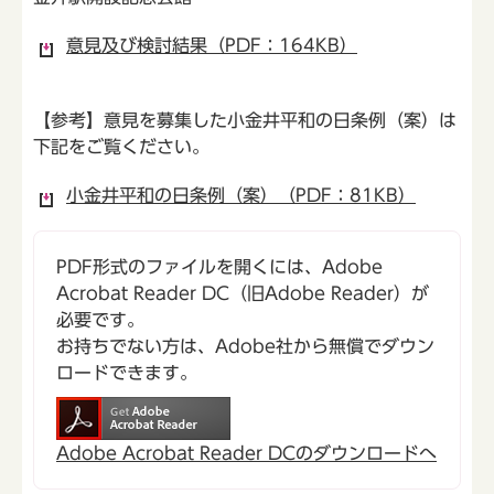
意見及び検討結果（PDF：164KB）
【参考】意見を募集した小金井平和の日条例（案）は
下記をご覧ください。
小金井平和の日条例（案）（PDF：81KB）
PDF形式のファイルを開くには、Adobe
Acrobat Reader DC（旧Adobe Reader）が
必要です。
お持ちでない方は、Adobe社から無償でダウン
ロードできます。
Adobe Acrobat Reader DCのダウンロードへ