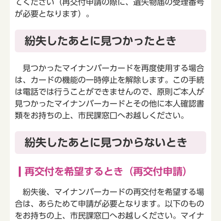
てください（再交付申請の際に、遺失物届の受理番号
が必要となります）。
紛失したあとに見つかったとき
見つかったマイナンバーカードを再度使用する場合
は、カードの機能の一時停止を解除します。この手続
は電話では行うことができませんので、原則ご本人が
見つかったマイナンバーカードとその他に本人確認書
類をお持ちの上、市民課窓口へお越しください。
紛失したあとに見つからないとき
再交付を希望するとき（再交付申請）
紛失後、マイナンバーカードの再交付を希望する場
合は、あらためて申請が必要となります。以下のもの
をお持ちの上、市民課窓口へお越しください。マイナ