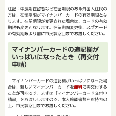
注記：中長期在留者など在留期限のある外国人住民の
方は、在留期限がマイナンバーカードの有効期限とな
ります。在留期限が変更された場合は、カードの有効
期限も変更となります。在留期間変更後、必ずカード
の有効期限より前に市民課窓口までお越しください。
マイナンバーカードの追記欄が
いっぱいになったとき（再交付
申請）
マイナンバーカードの追記欄がいっぱいになった場
合は、新しいマイナンバーカードを
無料
で再交付する
ことが可能です。まずは「マイナンバーカード交付申
請書」をお渡ししますので、本人確認書類をお持ちの
上、市民課窓口までお越しください。