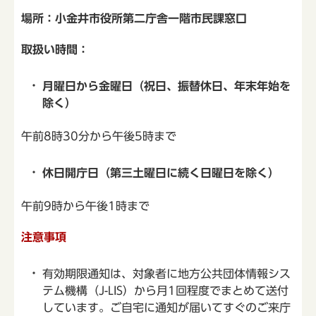
場所：小金井市役所第二庁舎一階市民課窓口
取扱い時間：
月曜日から金曜日（祝日、振替休日、年末年始を
除く）
午前8時30分から午後5時まで
休日開庁日（第三土曜日に続く日曜日を除く）
午前9時から午後1時まで
注意事項
有効期限通知は、対象者に地方公共団体情報シス
テム機構（J-LIS）から月1回程度でまとめて送付
しています。ご自宅に通知が届いてすぐのご来庁