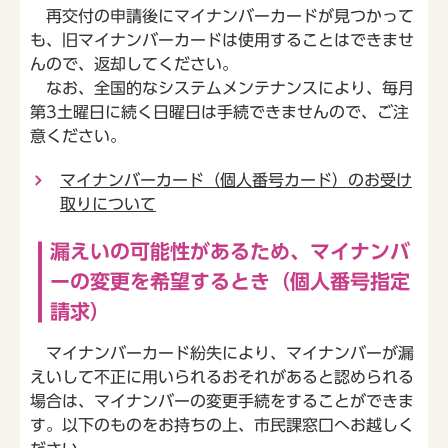
再交付の申請後にマイナンバーカードが見つかって
も、旧マイナンバーカードは使用することはできませ
んので、返却してください。
なお、全国的なシステムメンテナンスにより、毎月
第3土曜日に続く日曜日は手続できませんので、ご注
意ください。
マイナンバーカード（個人番号カード）のお受け
取りについて
漏えいの可能性があるため、マイナンバ
ーの変更を希望するとき（個人番号指定
請求）
マイナンバーカード紛失により、マイナンバーが漏
えいして不正に用いられるおそれがあると認められる
場合は、マイナンバーの変更手続をすることができま
す。以下のものをお持ちの上、市民課窓口へお越しく