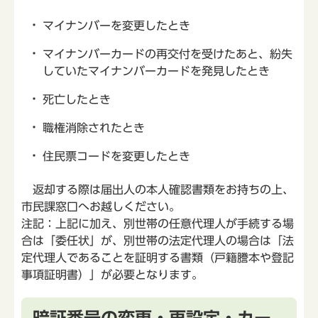
マイナンバーを変更したとき
マイナンバーカードの再交付を受けたあと、紛失
していたマイナンバーカードを発見したとき
死亡したとき
職権消除されたとき
住民票コードを変更したとき
返却する際は届出人の本人確認書類をお持ちの上、
市民課窓口へお越しください。
注記：上記に加え、別世帯の任意代理人が手続する場
合は「委任状」が、別世帯の法定代理人の場合は「法
定代理人であることを証明する書類（戸籍謄本や登記
事項証明書）」が必要となります。
暗証番号の変更・再設定・カー