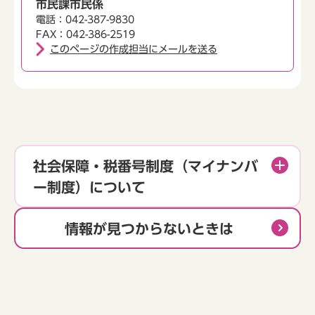
市民課市民係
電話：042-387-9830
FAX：042-386-2519
このページの作成担当にメールを送る
社会保障・税番号制度（マイナンバ
ー制度）について
情報が見つからないときは