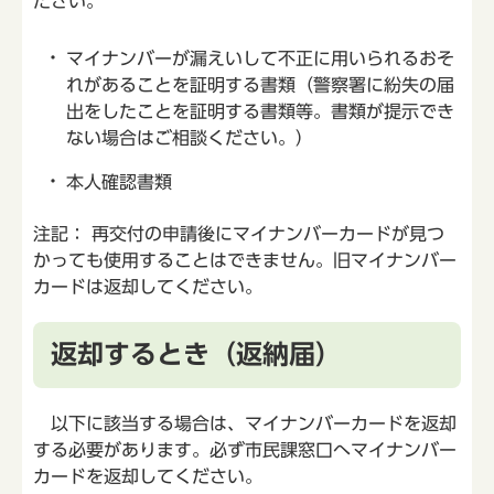
ださい。
マイナンバーが漏えいして不正に用いられるおそ
れがあることを証明する書類（警察署に紛失の届
出をしたことを証明する書類等。書類が提示でき
ない場合はご相談ください。）
本人確認書類
注記： 再交付の申請後にマイナンバーカードが見つ
かっても使用することはできません。旧マイナンバー
カードは返却してください。
返却するとき（返納届）
以下に該当する場合は、マイナンバーカードを返却
する必要があります。必ず市民課窓口へマイナンバー
カードを返却してください。