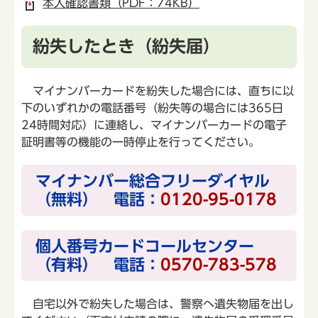
本人確認書類（PDF：74KB）
紛失したとき（紛失届）
マイナンバーカードを紛失した場合には、直ちに以
下のいずれかの電話番号（紛失等の場合には365日
24時間対応）に連絡し、マイナンバーカードの電子
証明書等の機能の一時停止を行ってください。
マイナンバー総合フリーダイヤル
（無料） 電話：
0120-95-0178
個人番号カードコールセンター
（有料） 電話：
0570-783-578
自宅以外で紛失した場合は、警察へ遺失物届を出し