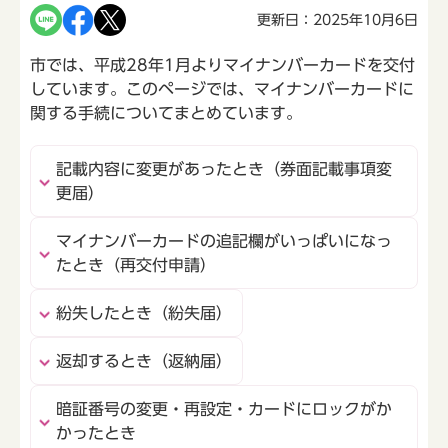
更新日：2025年10月6日
市では、平成28年1月よりマイナンバーカードを交付
しています。このページでは、マイナンバーカードに
関する手続についてまとめています。
記載内容に変更があったとき（券面記載事項変
更届）
マイナンバーカードの追記欄がいっぱいになっ
たとき（再交付申請）
紛失したとき（紛失届）
返却するとき（返納届）
暗証番号の変更・再設定・カードにロックがか
かったとき