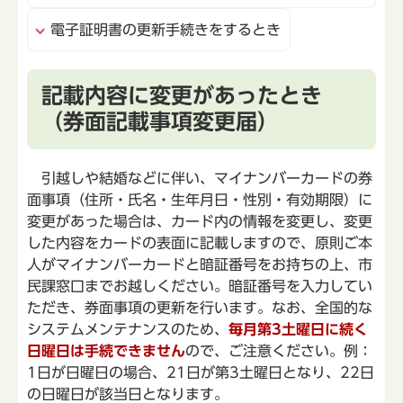
電子証明書の更新手続きをするとき
記載内容に変更があったとき
（券面記載事項変更届）
引越しや結婚などに伴い、マイナンバーカードの券
面事項（住所・氏名・生年月日・性別・有効期限）に
変更があった場合は、カード内の情報を変更し、変更
した内容をカードの表面に記載しますので、原則ご本
人がマイナンバーカードと暗証番号をお持ちの上、市
民課窓口までお越しください。暗証番号を入力してい
ただき、券面事項の更新を行います。なお、全国的な
システムメンテナンスのため、
毎月第3土曜日に続く
日曜日は手続できません
ので、ご注意ください。例：
1日が日曜日の場合、21日が第3土曜日となり、22日
の日曜日が該当日となります。