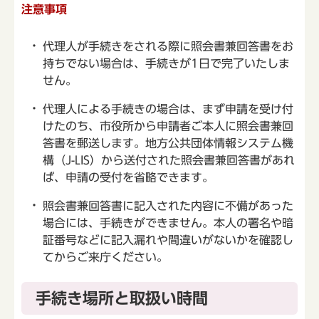
注意事項
代理人が手続きをされる際に照会書兼回答書をお
持ちでない場合は、手続きが1日で完了いたしま
せん。
代理人による手続きの場合は、まず申請を受け付
けたのち、市役所から申請者ご本人に照会書兼回
答書を郵送します。地方公共団体情報システム機
構（J-LIS）から送付された照会書兼回答書があれ
ば、申請の受付を省略できます。
照会書兼回答書に記入された内容に不備があった
場合には、手続きができません。本人の署名や暗
証番号などに記入漏れや間違いがないかを確認し
てからご来庁ください。
手続き場所と取扱い時間