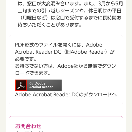
は、窓口が大変混み合います。また、3月から5月
上旬までの引っ越しシーズンや、休日明けの平日
（月曜日など）は窓口で受付するまでに長時間お
待ちいただくことがあります。
PDF形式のファイルを開くには、Adobe
Acrobat Reader DC（旧Adobe Reader）が
必要です。
お持ちでない方は、Adobe社から無償でダウン
ロードできます。
Adobe Acrobat Reader DCのダウンロードへ
お問合わせ