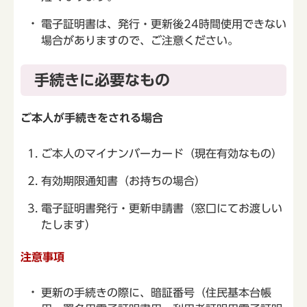
電子証明書は、発行・更新後24時間使用できない
場合がありますので、ご注意ください。
手続きに必要なもの
ご本人が手続きをされる場合
ご本人のマイナンバーカード（現在有効なもの）
有効期限通知書（お持ちの場合）
電子証明書発行・更新申請書（窓口にてお渡しい
たします）
注意事項
更新の手続きの際に、暗証番号（住民基本台帳