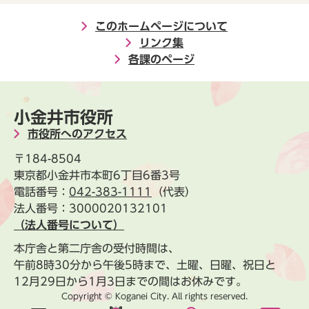
このホームページについて
リンク集
各課のページ
小金井市役所
市役所へのアクセス
〒184-8504
東京都小金井市本町6丁目6番3号
電話番号：
042-383-1111
（代表）
法人番号：3000020132101
（法人番号について）
本庁舎と第二庁舎の受付時間は、
午前8時30分から午後5時まで、土曜、日曜、祝日と
12月29日から1月3日までの間はお休みです。
Copyright © Koganei City. All rights reserved.