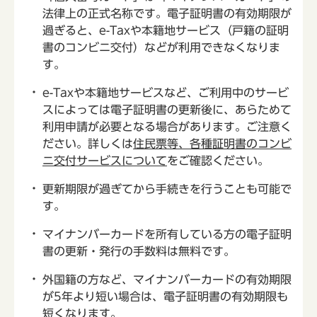
法律上の正式名称です。電子証明書の有効期限が
過ぎると、e-Taxや本籍地サービス（戸籍の証明
書のコンビニ交付）などが利用できなくなりま
す。
e-Taxや本籍地サービスなど、ご利用中のサービ
スによっては電子証明書の更新後に、あらためて
利用申請が必要となる場合があります。ご注意く
ださい。詳しくは
住民票等、各種証明書のコンビ
ニ交付サービスについて
をご確認ください。
更新期限が過ぎてから手続きを行うことも可能で
す。
マイナンバーカードを所有している方の電子証明
書の更新・発行の手数料は無料です。
外国籍の方など、マイナンバーカードの有効期限
が5年より短い場合は、電子証明書の有効期限も
短くなります。