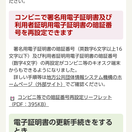
ださい。
コンビニで署名用電子証明書及び
利用者証明用電子証明書の暗証番
号を再設定できます
署名用電子証明書の暗証番号（英数字6文字以上16
文字以下）及び利用者証明用電子証明書の暗証番号
（数字4文字）の再設定がコンビニ等のキオスク端末
からもできるようになりました。
詳しい手順等は
地方公共団体情報システム機構のホ
ームページ（外部サイト）
でご確認ください。
コンビニ等での暗証番号再設定リーフレット
（PDF：395KB）
電子証明書の更新手続きをする
とき