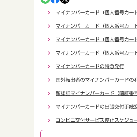
マイナンバーカード（個人番号カー
マイナンバーカード（個人番号カー
マイナンバーカード（個人番号カー
マイナンバーカード（個人番号カー
マイナンバーカードの特急発行
国外転出者のマイナンバーカードの
顔認証マイナンバーカード（暗証番
マイナンバーカードの出張交付手続
コンビニ交付サービス停止スケジュ