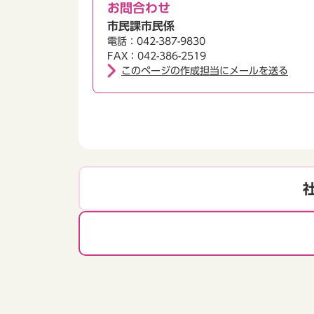
お問合わせ
市民課市民係
電話：042-387-9830
FAX：042-386-2519
このページの作成担当にメールを送る