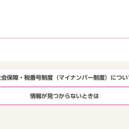
社会保障・税番号制度（マイナンバー制度）につい
情報が見つからないときは