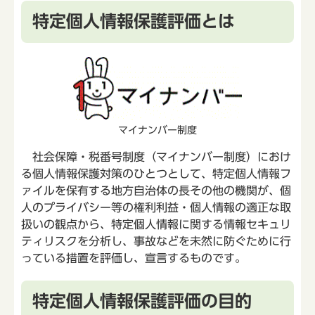
特定個人情報保護評価とは
マイナンバー制度
社会保障・税番号制度（マイナンバー制度）におけ
る個人情報保護対策のひとつとして、特定個人情報フ
ァイルを保有する地方自治体の長その他の機関が、個
人のプライバシー等の権利利益・個人情報の適正な取
扱いの観点から、特定個人情報に関する情報セキュリ
ティリスクを分析し、事故などを未然に防ぐために行
っている措置を評価し、宣言するものです。
特定個人情報保護評価の目的