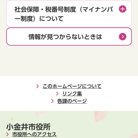
社会保障・税番号制度（マイナンバ
ー制度）について
情報が見つからないときは
このホームページについて
リンク集
各課のページ
小金井市役所
市役所へのアクセス