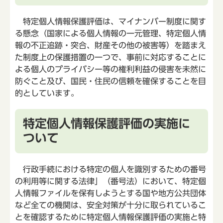
特定個人情報保護評価は、マイナンバー制度に関す
る懸念（国家による個人情報の一元管理、特定個人情
報の不正追跡・突合、財産その他の被害等）を踏まえ
た制度上の保護措置の一つで、事前に対応することに
よる個人のプライバシー等の権利利益の侵害を未然に
防ぐこと及び、国民・住民の信頼を確保することを目
的としています。
特定個人情報保護評価の実施に
ついて
行政手続における特定の個人を識別するための番号
の利用等に関する法律」（番号法）において、特定個
人情報ファイルを保有しようとする国や地方公共団体
など全ての機関は、安全対策が十分に取られているこ
とを確認するために特定個人情報保護評価の実施と特