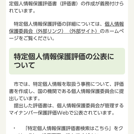
定個人情報保護評価書（評価書）の作成が義務付けら
れています。
特定個人情報保護評価の詳細については、
個人情報
保護委員会（外部リンク）（外部サイト）
のホームペ
ージをご覧ください。
特定個人情報保護評価の公表に
ついて
市では、特定個人情報を取扱う事務について、評価
書を作成し、国の機関である個人情報保護委員会に提
出しています。
提出した評価書は、個人情報保護委員会が管理する
マイナンバー保護評価Webで公表されています。
「特定個人情報保護評価書検索はこちら」をク