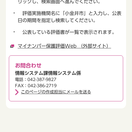
リックし、検索画面へ進んでください。
評価実施機関名に「小金井市」と入力し、公表
日の期間を指定し検索してください。
公表している評価書が一覧で表示されます。
マイナンバー保護評価Web （外部サイト）
お問合わせ
情報システム課情報システム係
電話：042-387-9827
FAX：042-386-2719
このページの作成担当にメールを送る