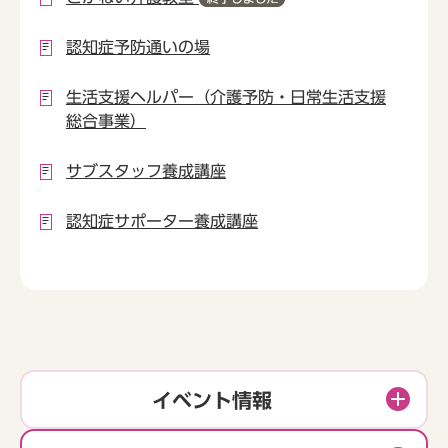
認知症予防通いの場
生活支援ヘルパー（介護予防・日常生活支援
総合事業）
サブスタッフ養成講座
認知症サポーター養成講座
イベント情報