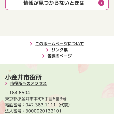
情報が見つからないときは
このホームページについて
リンク集
各課のページ
小金井市役所
市役所へのアクセス
〒184-8504
東京都小金井市本町6丁目6番3号
電話番号：
042-383-1111
（代表）
法人番号：3000020132101