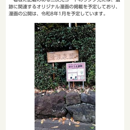
跡に関連するオリジナル漫画の掲載を予定しており、
漫画の公開は、令和8年1月を予定しています。