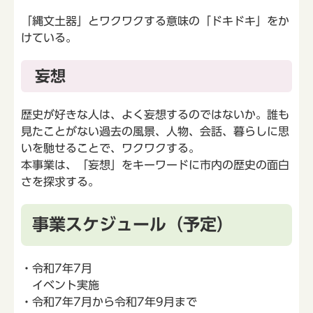
「縄文土器」とワクワクする意味の「ドキドキ」をか
けている。
妄想
歴史が好きな人は、よく妄想するのではないか。誰も
見たことがない過去の風景、人物、会話、暮らしに思
いを馳せることで、ワクワクする。
本事業は、「妄想」をキーワードに市内の歴史の面白
さを探求する。
事業スケジュール（予定）
・令和7年7月
イベント実施
・令和7年7月から令和7年9月まで