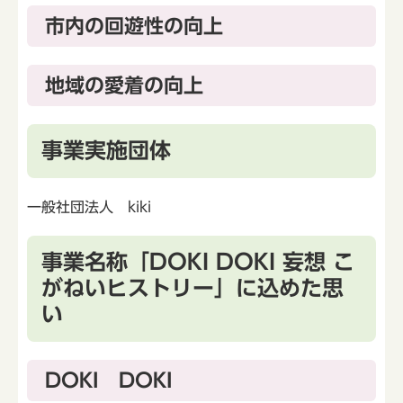
市内の回遊性の向上
地域の愛着の向上
事業実施団体
一般社団法人 kiki
事業名称「DOKI DOKI 妄想 こ
がねいヒストリー」に込めた思
い
DOKI DOKI