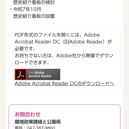
歴史紹介看板の検討
・令和7年10月
歴史紹介看板の設置
PDF形式のファイルを開くには、Adobe
Acrobat Reader DC（旧Adobe Reader）が
必要です。
お持ちでない方は、Adobe社から無償でダウン
ロードできます。
Adobe Acrobat Reader DCのダウンロードへ
お問合わせ
環境政策課緑と公園係
電話：042-387-9860