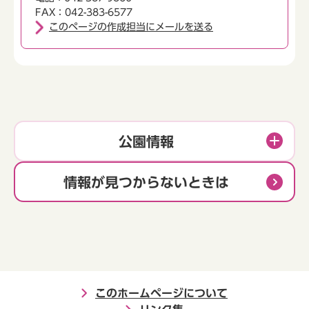
FAX：042-383-6577
このページの作成担当にメールを送る
公園情報
情報が見つからないときは
このホームページについて