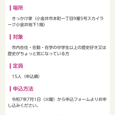
場所
きっかけ家（小金井市本町一丁目9番5号スカイラ
ーク小金井地下1階）
対象
市内在住・在勤・在学の中学生以上の歴史好き又は
歴史がちょっと気になっている方
定員
15人（申込順）
申込方法
令和7年7月1日（火曜）から申込フォームよりお申
し込みください。