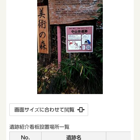
画面サイズに合わせて閲覧
遺跡紹介看板設置場所一覧
No.
遺跡名