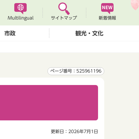
Multilingual
新着情報
サイトマップ
市政
観光・文化
ページ番号：525961196
更新日：2026年7月1日