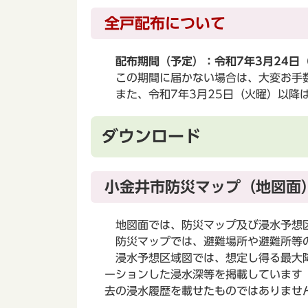
全戸配布について
配布期間（予定）：令和7年3月24日（
この期間に届かない場合は、大変お手数
また、令和7年3月25日（火曜）以降
ダウンロード
小金井市防災マップ（地図面
地図面では、防災マップ及び浸水予想
防災マップでは、避難場所や避難所等
浸水予想区域図では、想定し得る最大降
ーションした浸水深等を掲載しています
去の浸水履歴を載せたものではありませ