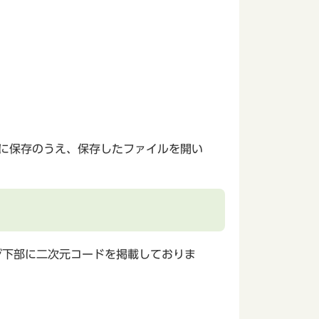
等に保存のうえ、保存したファイルを開い
ジ下部に二次元コードを掲載しておりま