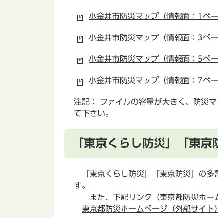
小金井市防災マップ（情報面：1ページ
小金井市防災マップ（情報面：3ページ
小金井市防災マップ（情報面：5ページ
小金井市防災マップ（情報面：7ページ
注記： ファイルの容量が大きく、防災
て下さい。
「東京くらし防災」「東京
「東京くらし防災」「東京防災」の多言
す。
また、下記リンク（東京都防災ホーム
東京都防災ホームページ（外部サイト