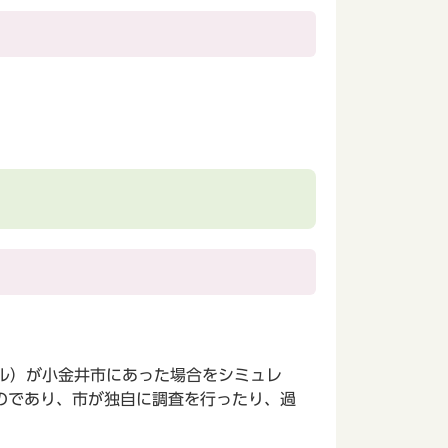
ル）が小金井市にあった場合をシミュレ
のであり、市が独自に調査を行ったり、過