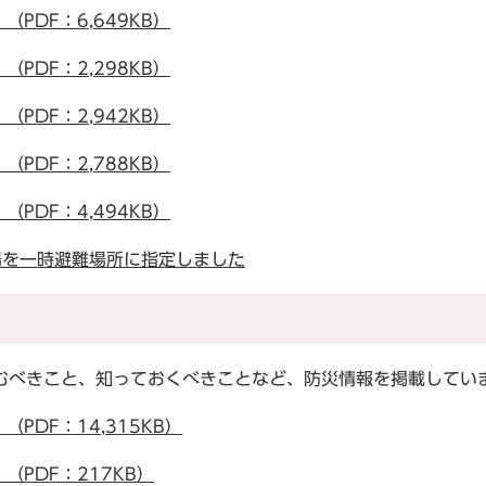
PDF：6,649KB）
PDF：2,298KB）
PDF：2,942KB）
PDF：2,788KB）
PDF：4,494KB）
場を一時避難場所に指定しました
）
べきこと、知っておくべきことなど、防災情報を掲載してい
DF：14,315KB）
PDF：217KB）