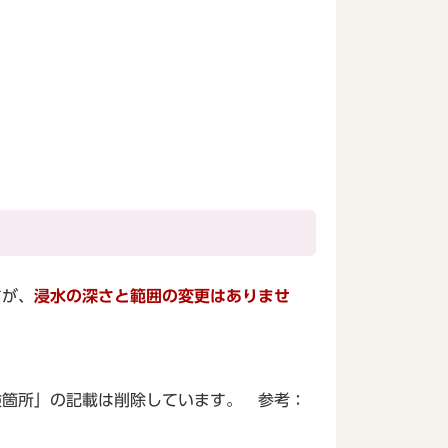
すが、
浸水の深さと範囲の変更はありませ
険箇所」の記載は削除しています。 参考：