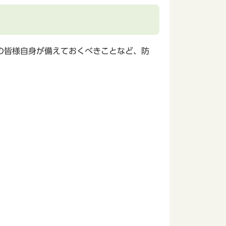
の皆様自身が備えておくべきことなど、防