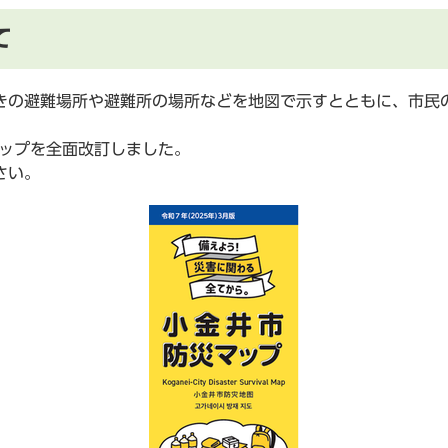
て
の避難場所や避難所の場所などを地図で示すとともに、市民
ップを全面改訂しました。
さい。