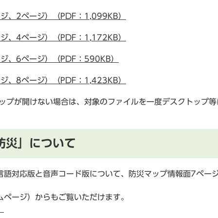
、2ページ）（PDF：1,099KB）
、4ページ）（PDF：1,172KB）
、6ページ）（PDF：590KB）
、8ページ）（PDF：1,423KB）
マップが開けない場合は、対象のファイルを一度デスクトップ
防災」について
語対応版と音声コード版について、防災マップ情報面7ペー
ページ）からもご覧いただけます。
）