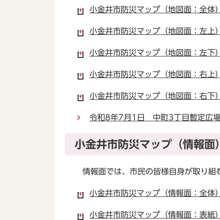
小金井市防災マップ（地図面：全体）（
小金井市防災マップ（地図面：左上）（
小金井市防災マップ（地図面：左下）（
小金井市防災マップ（地図面：右上）（
小金井市防災マップ（地図面：右下）（
令和8年7月1日 中町3丁目暫定広
小金井市防災マップ（情報面
情報面では、市民の皆様自身が取り組む
小金井市防災マップ（情報面：全体）（P
小金井市防災マップ（情報面：表紙）（