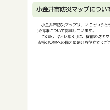
小金井市防災マップについ
小金井市防災マップは、いざというとき
災情報について掲載しています。
この度、令和7年3月に、従前の防災マ
皆様の災害への備えに是非お役立てくだ