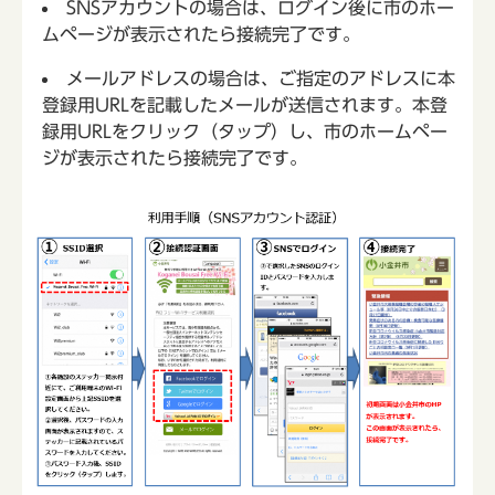
SNSアカウントの場合は、ログイン後に市のホー
ムページが表示されたら接続完了です。
メールアドレスの場合は、ご指定のアドレスに本
登録用URLを記載したメールが送信されます。本登
録用URLをクリック（タップ）し、市のホームペー
ジが表示されたら接続完了です。