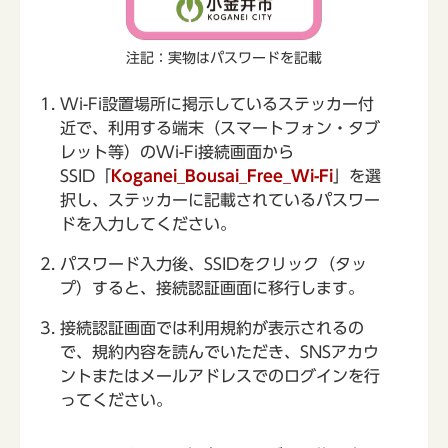
注記：実物はパスワードを記載
Wi-Fi設置場所に掲示しているステッカー付
近で、利用する端末（スマートフォン・タブ
レット等）のWi-Fi接続画面から
SSID「
Koganei_Bousai_Free_Wi-Fi
」を選
択し、ステッカーに記載されているパスワー
ドを入力してください。
パスワード入力後、SSIDをクリック（タッ
プ）すると、接続認証画面に移行します。
接続認証画面では利用規約が表示されるの
で、規約内容を読んでいただき、SNSアカウ
ントまたはメールアドレスでのログインを行
ってください。