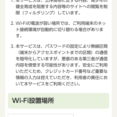
本サービスは、公序良俗に反する内容、青少年の
健全育成を阻害する内容等のサイトへの閲覧を制
限（フィルタリング）しています。
Wi-Fiの電波が弱い場所では、ご利用端末のネッ
ト接続環境が自動的に切り替わる場合がありま
す。
本サービスは、パスワードの設定により無線区間
（端末からアクセスポイントまでの区間）の通信
を暗号化していますが、悪意のある第三者が通信
内容を傍受する可能性があります。安全にご利用
いただくため、クレジットカード番号など重要な
情報の入力は控えていただき、利用者の責任にお
いて本サービスをご利用ください。
Wi-Fi設置場所