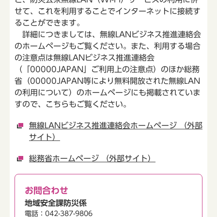
せて、これを利用することでインターネットに接続す
ることができます。
詳細につきましては、無線LANビジネス推進連絡会
のホームページもご覧ください。また、利用する場合
の注意点は無線LANビジネス推進連絡会
（「00000JAPAN」ご利用上の注意点）のほか総務
省（00000JAPAN等により無料開放された無線LAN
の利用について）のホームページにも掲載されていま
すので、こちらもご覧ください。
無線LANビジネス推進連絡会ホームページ （外部
サイト）
総務省ホームページ （外部サイト）
お問合わせ
地域安全課防災係
電話：042-387-9806