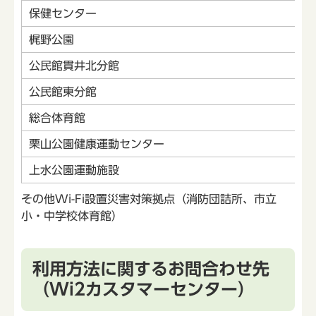
保健センター
梶野公園
公民館貫井北分館
公民館東分館
総合体育館
栗山公園健康運動センター
上水公園運動施設
その他Wi-Fi設置災害対策拠点（消防団詰所、市立
小・中学校体育館）
利用方法に関するお問合わせ先
（Wi2カスタマーセンター）