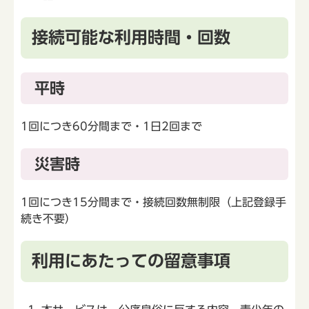
接続可能な利用時間・回数
平時
1回につき60分間まで・1日2回まで
災害時
1回につき15分間まで・接続回数無制限（上記登録手
続き不要）
利用にあたっての留意事項