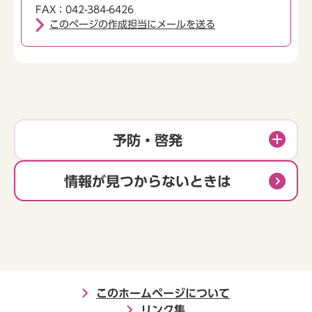
FAX：042-384-6426
このページの作成担当にメールを送る
予防・啓発
情報が見つからないときは
このホームページについて
リンク集