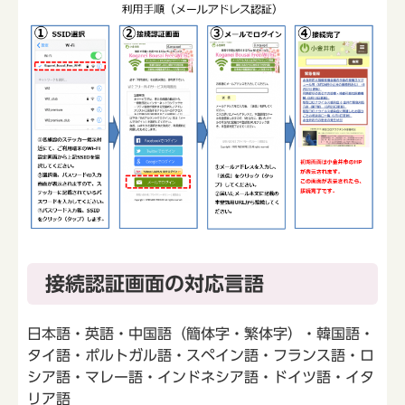
接続認証画面の対応言語
日本語・英語・中国語（簡体字・繁体字）・韓国語・
タイ語・ポルトガル語・スペイン語・フランス語・ロ
シア語・マレー語・インドネシア語・ドイツ語・イタ
リア語