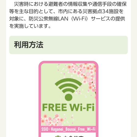
災害時における避難者の情報収集や通信手段の確保
等を主な目的として、市内にある災害拠点34施設を
対象に、防災公衆無線LAN（Wi-Fi）サービスの提供
を実施しています。
利用方法