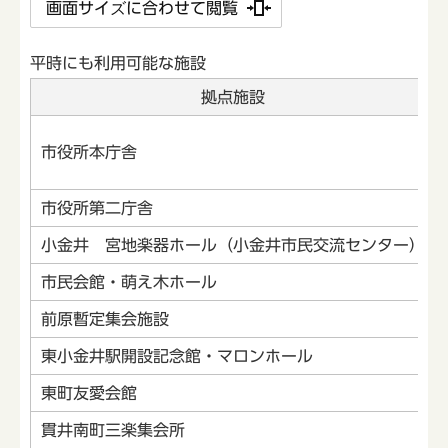
画面サイズに合わせて閲覧
平時にも利用可能な施設
拠点施設
市役所本庁舎
市役所第二庁舎
小金井 宮地楽器ホール（小金井市民交流センター）
市民会館・萌え木ホール
前原暫定集会施設
東小金井駅開設記念館・マロンホール
東町友愛会館
貫井南町三楽集会所