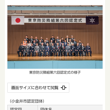
東京防災隣組第六回認定式の様子
画面サイズに合わせて閲覧
（小金井市認定団体）
認定回
団体名