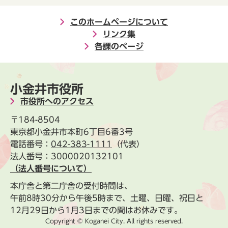
このホームページについて
リンク集
各課のページ
小金井市役所
市役所へのアクセス
〒184-8504
東京都小金井市本町6丁目6番3号
電話番号：
042-383-1111
（代表）
法人番号：3000020132101
（法人番号について）
本庁舎と第二庁舎の受付時間は、
午前8時30分から午後5時まで、土曜、日曜、祝日と
12月29日から1月3日までの間はお休みです。
Copyright © Koganei City. All rights reserved.