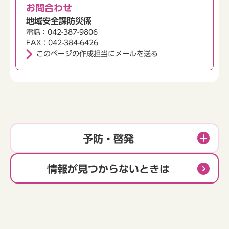
お問合わせ
地域安全課防災係
電話：042-387-9806
FAX：042-384-6426
このページの作成担当にメールを送る
予防・啓発
情報が見つからないときは