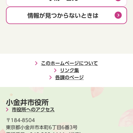
情報が見つからないときは
このホームページについて
リンク集
各課のページ
小金井市役所
市役所へのアクセス
〒184-8504
東京都小金井市本町6丁目6番3号