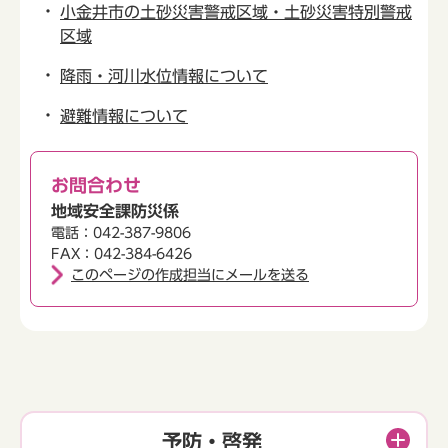
小金井市の土砂災害警戒区域・土砂災害特別警戒
区域
降雨・河川水位情報について
避難情報について
お問合わせ
地域安全課防災係
電話：042-387-9806
FAX：042-384-6426
このページの作成担当にメールを送る
予防・啓発