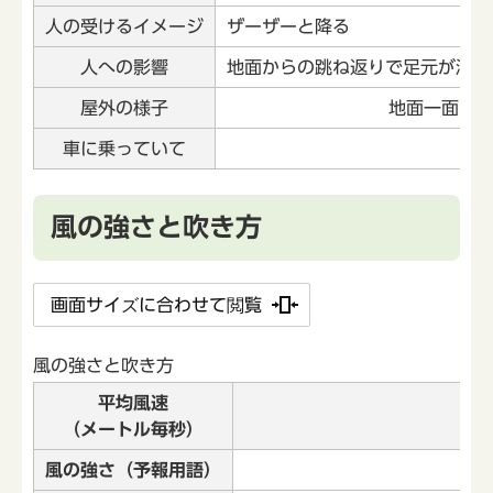
人の受けるイメージ
ザーザーと降る
人への影響
地面からの跳ね返りで足元が濡れ
屋外の様子
地面一面に
車に乗っていて
風の強さと吹き方
画面サイズに合わせて閲覧
風の強さと吹き方
平均風速
（メートル毎秒）
風の強さ（予報用語）