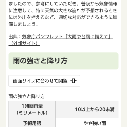
ましたので、参考にしていただき、普段から気象情報
に注意して、特に天気の大きな崩れが予想されるとき
には外出を控えるなど、適切な対応ができるように準
備しましょう。
出典：
気象庁パンフレット「大雨や台風に備えて」
（外部サイト）
雨の強さと降り方
画面サイズに合わせて閲覧
雨の強さと降り方
1時間雨量
10以上から20未満
（ミリメートル）
予報用語
やや強い雨