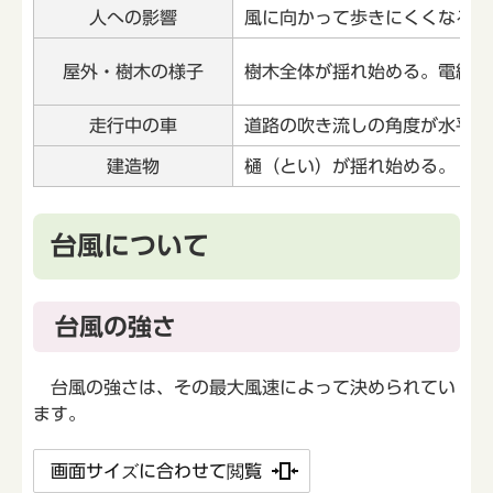
人への影響
風に向かって歩きにくくなる。
屋外・樹木の様子
樹木全体が揺れ始める。電線が
走行中の車
道路の吹き流しの角度が水平に
建造物
樋（とい）が揺れ始める。
台風について
台風の強さ
台風の強さは、その最大風速によって決められてい
ます。
画面サイズに合わせて閲覧