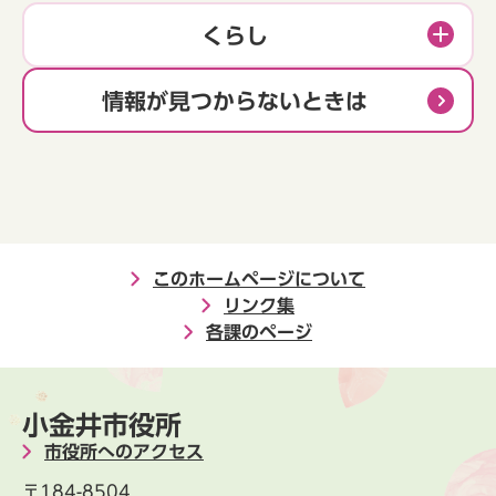
くらし
情報が見つからないときは
このホームページについて
リンク集
各課のページ
小金井市役所
市役所へのアクセス
〒184-8504