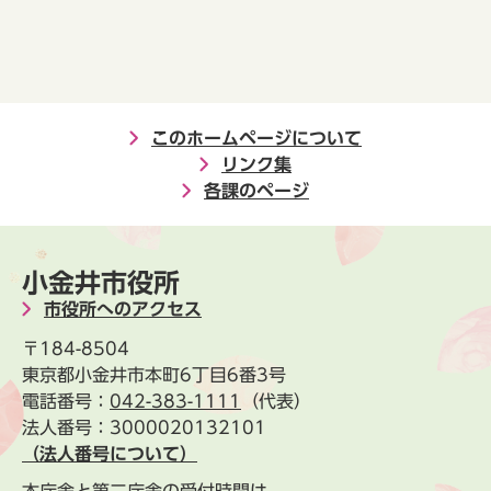
このホームページについて
リンク集
各課のページ
小金井市役所
市役所へのアクセス
〒184-8504
東京都小金井市本町6丁目6番3号
電話番号：
042-383-1111
（代表）
法人番号：3000020132101
（法人番号について）